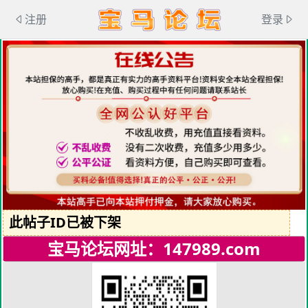
注册
登录
此帖子ID已被下架
宝马论坛网址：147989.com