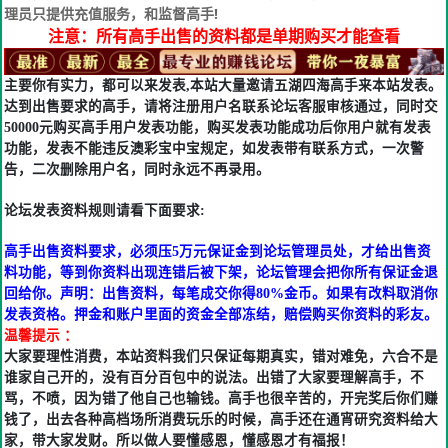
理员只提供充值服务，和监督高手!
注意：所有高手出售的资料都是单期购买才能查看
主要你有实力，都可以来发表,本站大量邀请五湖四海高手来本站发表。
达到出售要求的高手，请将注册用户名联系论坛客服审核通过，同时交
50000元购买高手用户发表功能，购买发表功能成功后你用户就有发表
功能，发表不能违反澳彩宝中宝规定，如发表带有联系方式，一次警
告，二次删除用户名，同时永远不再录用。
论坛发表资料规则请看下面要求:
高手出售资料要求，必须压5万元保证金到论坛管理员处，才给出售资
料功能，等到你资料出现连错后被下架，论坛管理会把你所有保证金退
回给你。声明：出售资料，每笔成交你得80%金币。如果有改料取消你
发表资格。押金和账户里面的资金全部冻结，赔偿购买你资料的彩友。
温馨提示 ：
大家要理性消费，本站资料我们只保证每期真实，错对难免，六合不是
谁家自己开的，没有百分百包中的说法。出错了大家要理解高手，不
骂，不喷，因为错了他自己也输钱。高手也很辛苦的，开完奖后你们赚
钱了，出去各种高档场所消费玩乐的时候，高手还在通宵研究资料给大
家，带大家发财。所以做人要懂感恩，懂感恩才有福报！