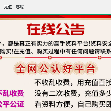
3883.COM绿色网站
充值
客服