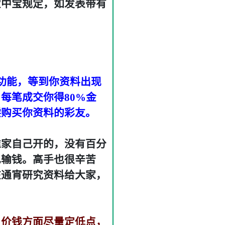
宝中宝规定，如发表带有
功能，等到你资料出现
每笔成交你得80%金
偿购买你资料的彩友。
谁家自己开的，没有百分
也输钱。高手也很辛苦
在通宵研究资料给大家，
，价钱方面尽量定低点，