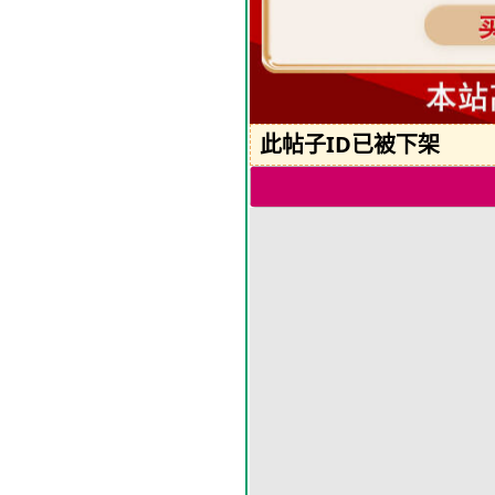
此帖子ID已被下架