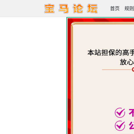
首页
宝马论坛35
规则