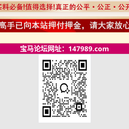
宝马论坛网址：147989.com