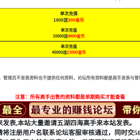
单次充值
1000送
300金币
单次充值
10000送
4800
金币
单次充值
40000送
23000
金币
员。管理员不发表资料也不提供任何资料，论坛所有资料都是高手发表与管
注意：所有高手出售的资料都是单期购买才能查看
来发表,本站大量邀请五湖四海高手来本站发表。
将注册用户名联系论坛客服审核通过，同时交50