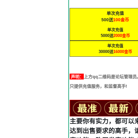
单次充值
500送
100金币
单次充值
5000送
2000
金币
单次充值
30000送
16000
金币
声明：
上方qq二维码是论坛管理
只提供充值服务，和监督高手!
主要你有实力，都可以
达到出售要求的高手，请