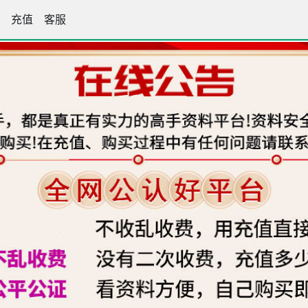
3883.COM绿色网站
充值
客服