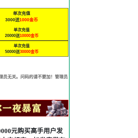
单次充值
3000送
1000
金币
单次充值
20000送
10000
金币
单次充值
50000送
30000
金币
理员无关。问码的请不要加！管理员
000元购买高手用户发