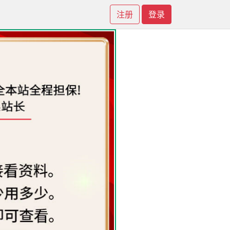
注册
登录