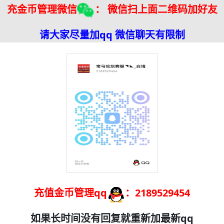
充金币管理
微信
： 微信扫上面二维码加好友
请大家尽量加qq 微信聊天有限制
充值金币管理qq
：2189529454
如果长时间没有回复就重新加最新qq