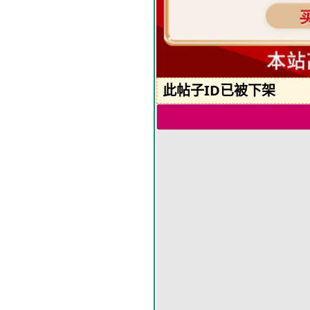
此帖子ID已被下架