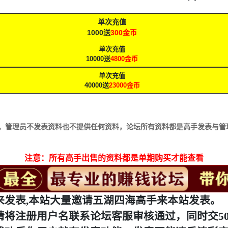
单次充值
1000送
300金币
单次充值
10000送
4800
金币
单次充值
40000送
23000
金币
员。管理员不发表资料也不提供任何资料，论坛所有资料都是高手发表与管
注意：所有高手出售的资料都是单期购买才能查看
来发表,本站大量邀请五湖四海高手来本站发表。
将注册用户名联系论坛客服审核通过，同时交50