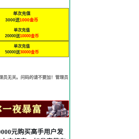
单次充值
3000送
1000
金币
单次充值
20000送
10000
金币
单次充值
50000送
30000
金币
理员无关。问码的请不要加！管理员
000元购买高手用户发