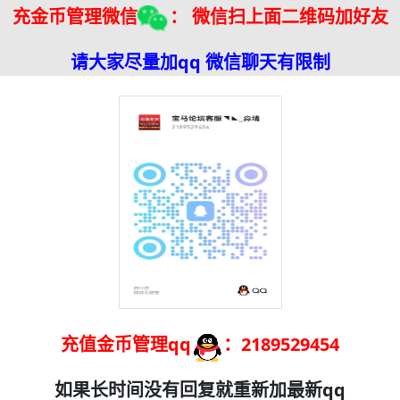
充金币管理
微信
： 微信扫上面二维码加好友
请大家尽量加qq 微信聊天有限制
充值金币管理qq
：2189529454
如果长时间没有回复就重新加最新qq