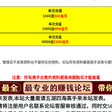
单次充值
1000送
300金币
单次充值
10000送
4800
金币
单次充值
40000送
23000
金币
员。管理员不发表资料也不提供任何资料，论坛所有资料都是高手发表与管
注意：所有高手出售的资料都是单期购买才能查看
来发表,本站大量邀请五湖四海高手来本站发表。
将注册用户名联系论坛客服审核通过，同时交50