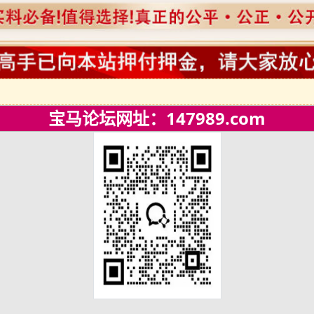
宝马论坛网址：147989.com