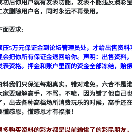
成功后你用户就有发表功能，发表不能违反澳彩
二次删除用户名，同时永远不再录用。
下面要求:
须压5万元保证金到论坛管理员处，才给出售资料
理会把你所有保证金退回给你。声明：出售资料，
发表资格。押金和账户里面的资金全部冻结，赔
资料我们只保证每期真实，错对难免，六合不是
大家要理解高手，不骂，不喷，因为错了他自己
了，出去各种高档场所消费玩乐的时候，高手还
要懂感恩，懂感恩才有福报！
很多购买资料的彩友都是以前输惨了的彩民朋友