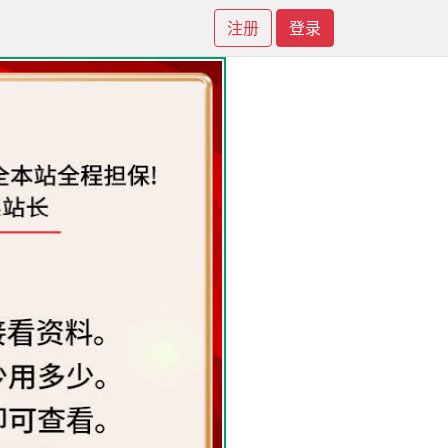
注册
登录