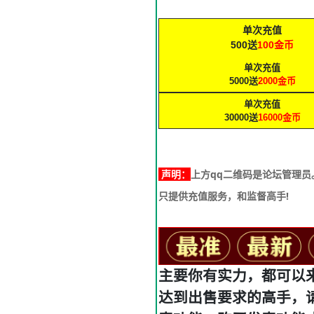
单次充值
500送
100金币
单次充值
5000送
2000
金币
单次充值
30000送
16000
金币
声明：
上方qq二维码是论坛管理
只提供充值服务，和监督高手!
主要你有实力，都可以
达到出售要求的高手，请