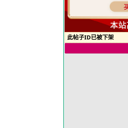
此帖子ID已被下架