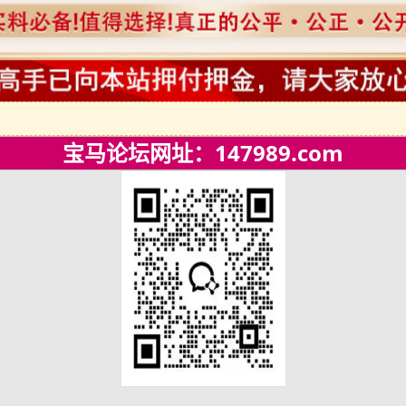
宝马论坛网址：147989.com