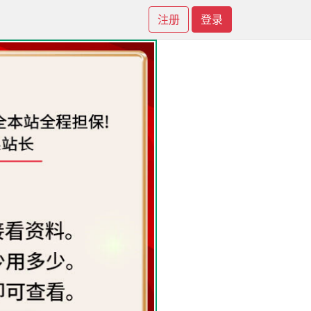
注册
登录