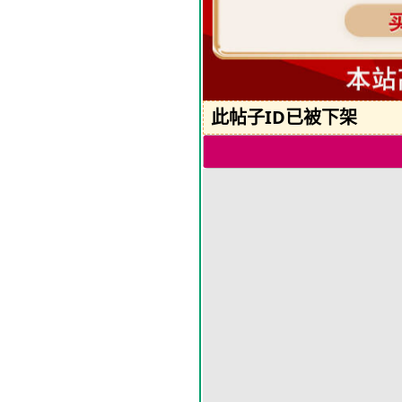
此帖子ID已被下架