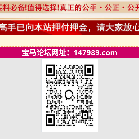
宝马论坛网址：147989.com