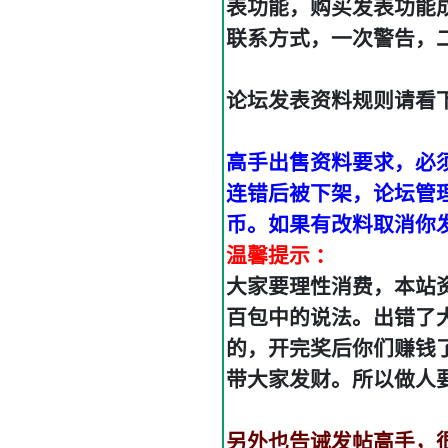
表功能，购买发表功能
联系方式，一次警告，
论坛发表资料规则请看
高手出售资料要求，必
连错后被下架，论坛管
币。如果有改料取消你
温馨提示 ：
大家要理性消费，本站
百包中的说法。出错了
的，开完奖后你们赚钱
带大家发财。所以做人
另外也告诫发帖高手，