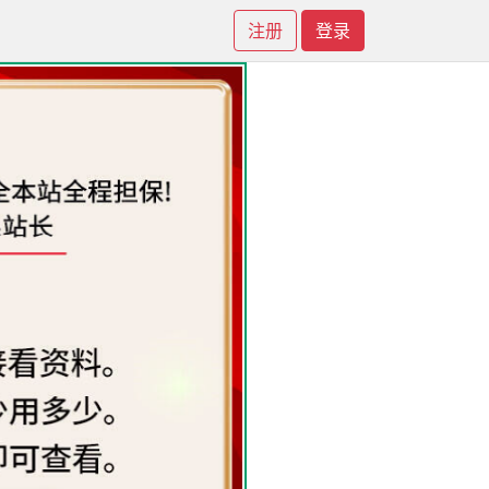
注册
登录