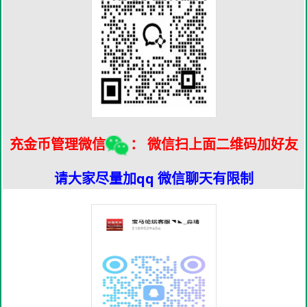
充金币管理
微信
： 微信扫上面二维码加好友
请大家尽量加qq 微信聊天有限制