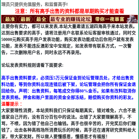
理员只提供充值服务，和监督高手!
注意：所有高手出售的资料都是单期购买才能查看
主要你有实力，都可以来发表,本站大量邀请五湖四海高手来本站发表。
达到出售要求的高手，请将注册用户名联系论坛客服审核通过，同时交
50000元购买高手用户发表功能，购买发表功能成功后你用户就有发表
功能，发表不能违反澳彩宝中宝规定，如发表带有联系方式，一次警
告，二次删除用户名，同时永远不再录用。
论坛发表资料规则请看下面要求:
高手出售资料要求，必须压5万元保证金到论坛管理员处，才给出售资
料功能，等到你资料出现连错后被下架，论坛管理会把你所有保证金退
回给你。声明：出售资料，每笔成交你得80%金币。如果有改料取消你
发表资格。押金和账户里面的资金全部冻结，赔偿购买你资料的彩友。
温馨提示 ：
大家要理性消费，本站资料我们只保证每期真实，错对难免，六合不是
谁家自己开的，没有百分百包中的说法。出错了大家要理解高手，不
骂，不喷，因为错了他自己也输钱。高手也很辛苦的，开完奖后你们赚
钱了，出去各种高档场所消费玩乐的时候，高手还在通宵研究资料给大
家，带大家发财。所以做人要懂感恩，懂感恩才有福报！