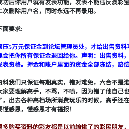
成功后你用户就有发表功能，发表不能违反澳彩
二次删除用户名，同时永远不再录用。
下面要求:
须压5万元保证金到论坛管理员处，才给出售资料
理会把你所有保证金退回给你。声明：出售资料，
发表资格。押金和账户里面的资金全部冻结，赔
资料我们只保证每期真实，错对难免，六合不是
大家要理解高手，不骂，不喷，因为错了他自己
了，出去各种高档场所消费玩乐的时候，高手还
要懂感恩，懂感恩才有福报！
很多购买资料的彩友都是以前输惨了的彩民朋友