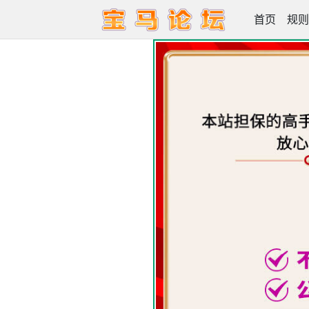
首页
宝马论坛35
规则