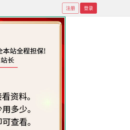
注册
登录