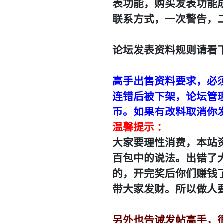
表功能，购买发表功能
联系方式，一次警告，
论坛发表资料规则请看
高手出售资料要求，必
连错后被下架，论坛管
币。如果有改料取消你
温馨提示 ：
大家要理性消费，本站
百包中的说法。出错了
的，开完奖后你们赚钱
带大家发财。所以做人
另外也告诫发帖高手，