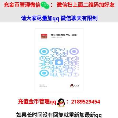
充金币管理
微信
： 微信扫上面二维码加好友
请大家尽量加qq 微信聊天有限制
充值金币管理qq
：2189529454
如果长时间没有回复就重新加最新qq