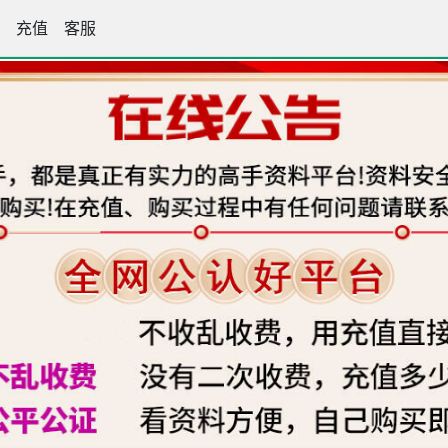
3883.COM绿色网站
充值
客服