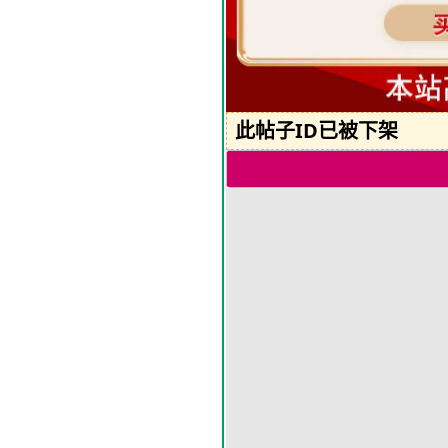
此帖子ID已被下架