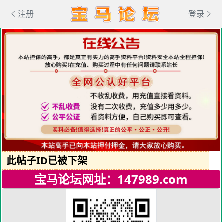
注册
登录
此帖子ID已被下架
宝马论坛网址：147989.com