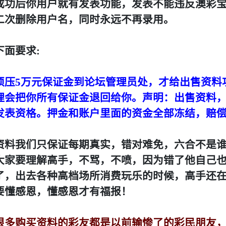
成功后你用户就有发表功能，发表不能违反澳彩
二次删除用户名，同时永远不再录用。
下面要求:
须压5万元保证金到论坛管理员处，才给出售资料
理会把你所有保证金退回给你。声明：出售资料，
发表资格。押金和账户里面的资金全部冻结，赔
资料我们只保证每期真实，错对难免，六合不是
大家要理解高手，不骂，不喷，因为错了他自己
了，出去各种高档场所消费玩乐的时候，高手还
要懂感恩，懂感恩才有福报！
很多购买资料的彩友都是以前输惨了的彩民朋友