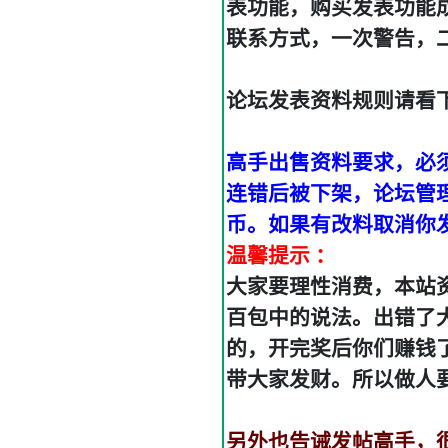
表功能，购买发表功能
联系方式，一次警告，
论坛发表资料规则请看
高手出售资料要求，必
连错后被下架，论坛管
币。如果有改料取消你
温馨提示 ：
大家要理性消费，本站
百包中的说法。出错了
的，开完奖后你们赚钱
带大家发财。所以做人
另外也告诫发帖高手，