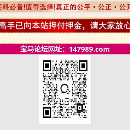
宝马论坛网址：147989.com