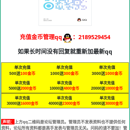
充值金币管理qq
：2189529454
如果长时间没有回复就重新加最新qq
单次充值
单次充值
单次充值
500送
100金币
1000送
300金币
3000送
1000
金币
单次充值
单次充值
单次充值
5000送
2000
金币
10000送
4800
金币
20000送
10000
金币
单次充值
单次充值
单次充值
30000送
16000
金币
40000送
23000
金币
50000送
30000
金币
声明：
上方qq二维码是论坛管理员。管理员不发表资料也不提供任何
资料，论坛所有资料都是高手发表与管理员无关。问码的请不要加！管