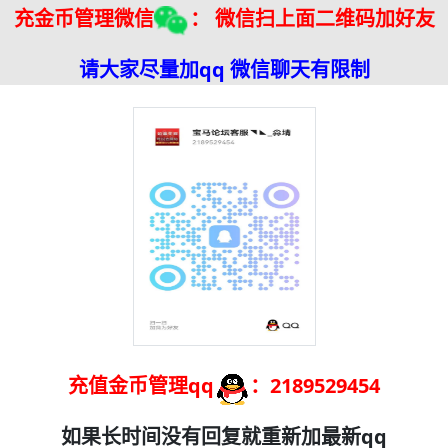
充金币管理
微信
： 微信扫上面二维码加好友
请大家尽量加qq 微信聊天有限制
充值金币管理qq
：2189529454
如果长时间没有回复就重新加最新qq