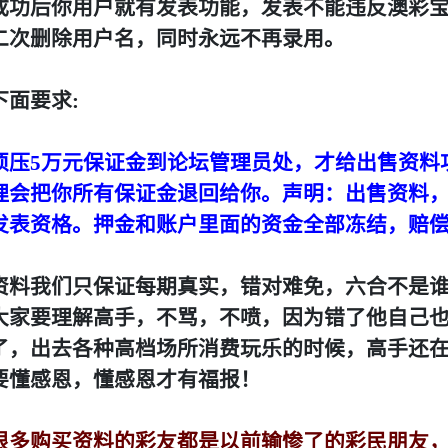
成功后你用户就有发表功能，发表不能违反澳彩
二次删除用户名，同时永远不再录用。
下面要求:
须压5万元保证金到论坛管理员处，才给出售资料
理会把你所有保证金退回给你。声明：出售资料，
发表资格。押金和账户里面的资金全部冻结，赔
资料我们只保证每期真实，错对难免，六合不是
大家要理解高手，不骂，不喷，因为错了他自己
了，出去各种高档场所消费玩乐的时候，高手还
要懂感恩，懂感恩才有福报！
很多购买资料的彩友都是以前输惨了的彩民朋友