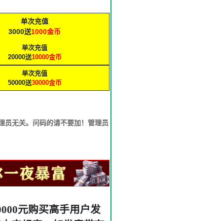
单次充值
3000送
1000
金币
单次充值
20000送
10000
金币
单次充值
50000送
30000
金币
理员无关。问码的请不要加！管理员
000元购买高手用户发