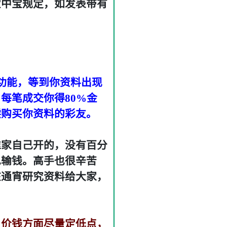
宝中宝规定，如发表带有
功能，等到你资料出现
每笔成交你得80%金
偿购买你资料的彩友。
谁家自己开的，没有百分
也输钱。高手也很辛苦
在通宵研究资料给大家，
，价钱方面尽量定低点，