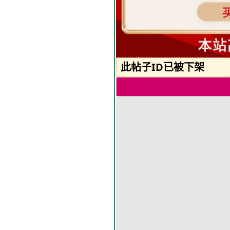
此帖子ID已被下架