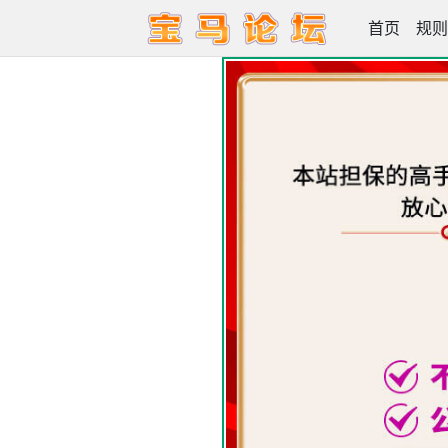
首页
宝马论坛35
规则