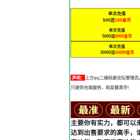
单次充值
500送
100金币
单次充值
5000送
2000
金币
单次充值
30000送
16000
金币
声明：
上方qq二维码是论坛管理
只提供充值服务，和监督高手!
主要你有实力，都可以
达到出售要求的高手，请