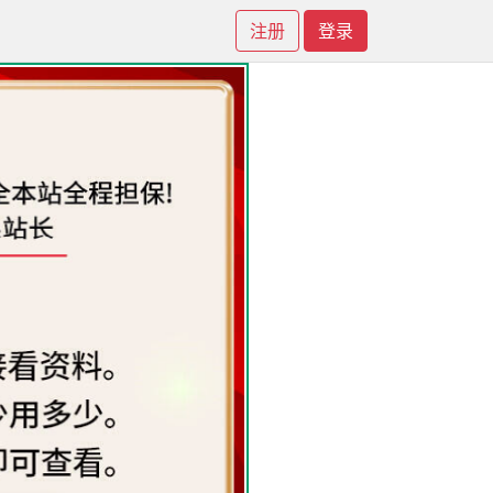
注册
登录