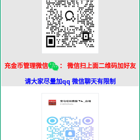
充金币管理
微信
： 微信扫上面二维码加好友
请大家尽量加qq 微信聊天有限制