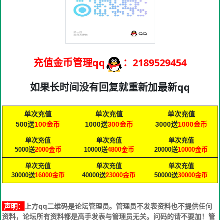
充值金币管理qq
：2189529454
如果长时间没有回复就重新加最新qq
单次充值
单次充值
单次充值
500送
100金币
1000送
300金币
3000送
1000
金币
单次充值
单次充值
单次充值
5000送
2000
金币
10000送
4800
金币
20000送
10000
金币
单次充值
单次充值
单次充值
30000送
16000
金币
40000送
23000
金币
50000送
30000
金币
声明：
上方qq二维码是论坛管理员。管理员不发表资料也不提供任何
资料，论坛所有资料都是高手发表与管理员无关。问码的请不要加！管