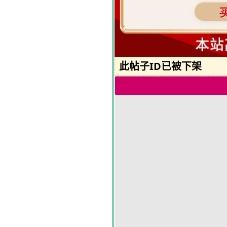
此帖子ID已被下架