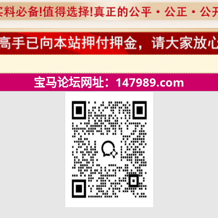
宝马论坛网址：147989.com