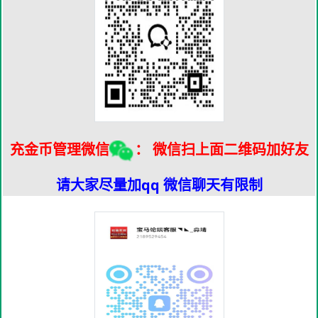
充金币管理
微信
： 微信扫上面二维码加好友
请大家尽量加qq 微信聊天有限制