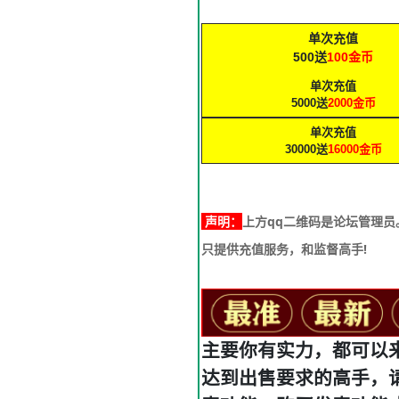
单次充值
500送
100金币
单次充值
5000送
2000
金币
单次充值
30000送
16000
金币
声明：
上方qq二维码是论坛管理
只提供充值服务，和监督高手!
主要你有实力，都可以
达到出售要求的高手，请