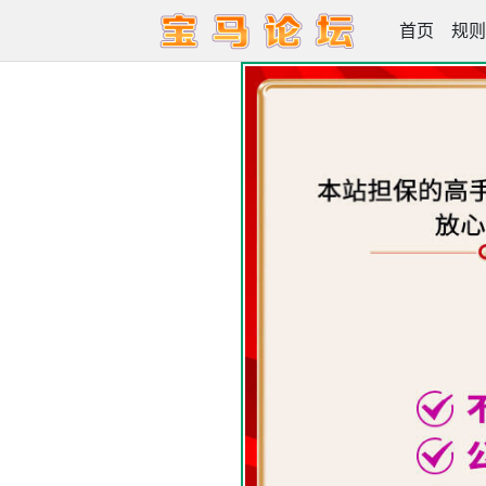
首页
宝马论坛35
规则