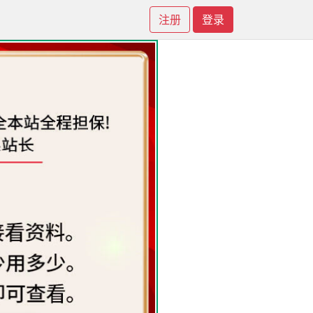
注册
登录