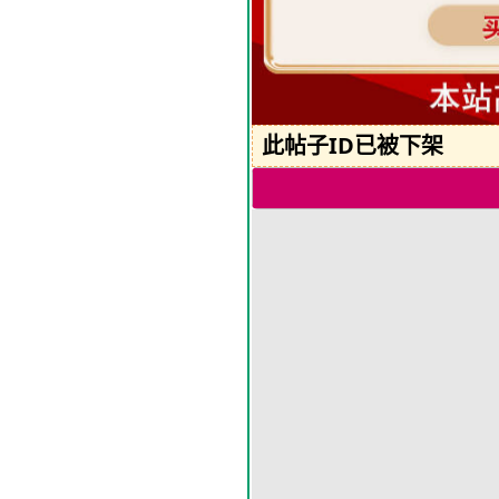
此帖子ID已被下架