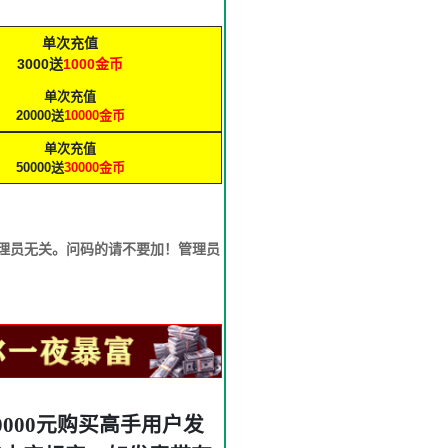
单次充值
3000送
1000
金币
单次充值
20000送
10000
金币
单次充值
50000送
30000
金币
理员无关。问码的请不要加！管理员
000元购买高手用户发