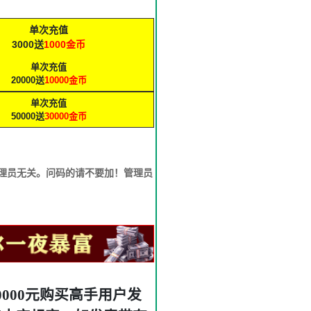
单次充值
3000送
1000
金币
单次充值
20000送
10000
金币
单次充值
50000送
30000
金币
理员无关。问码的请不要加！管理员
000元购买高手用户发