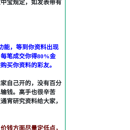
宝中宝规定，如发表带有
功能，等到你资料出现
每笔成交你得80%金
偿购买你资料的彩友。
谁家自己开的，没有百分
也输钱。高手也很辛苦
在通宵研究资料给大家，
，价钱方面尽量定低点，