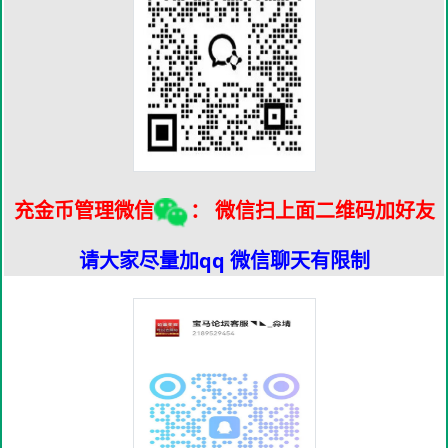
充金币管理
微信
： 微信扫上面二维码加好友
请大家尽量加qq 微信聊天有限制