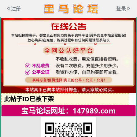
注册
登录
此帖子ID已被下架
宝马论坛网址：147989.com