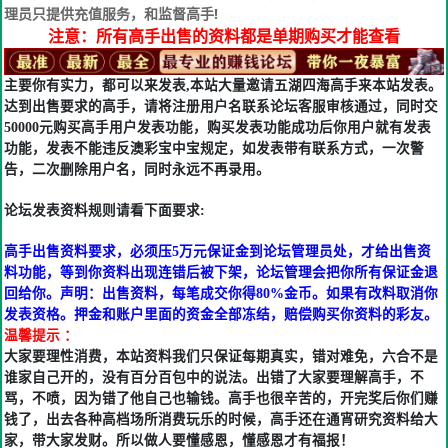
理员只提供充值服务，和监督高手!
注意：所有高手出售的资料都是单期购买才能查看
主要你有实力，都可以来发表,本站大量邀请五湖四海高手来本站发表。
达到出售要求的高手，请将注册用户名联系论坛客服审核通过，同时交
50000元购买高手用户发表功能，购买发表功能成功后你用户就有发表
功能，发表不能违反澳彩宝中宝规定，如发表带有联系方式，一次警
告，二次删除用户名，同时永远不再录用。
论坛发表资料规则请看下面要求:
高手出售资料要求，必须压5万元保证金到论坛管理员处，才给出售资
料功能，等到你资料出现连错后被下架，论坛管理会把你所有保证金退
回给你。声明：出售资料，每笔成交你得80%金币。如果有改料取消你
发表资格。押金和账户里面的资金全部冻结，赔偿购买你资料的彩友。
温馨提示 ：
大家要理性消费，本站资料我们只保证每期真实，错对难免，六合不是
谁家自己开的，没有百分百包中的说法。出错了大家要理解高手，不
骂，不喷，因为错了他自己也输钱。高手也很辛苦的，开完奖后你们赚
钱了，出去各种高档场所消费玩乐的时候，高手还在通宵研究资料给大
家，带大家发财。所以做人要懂感恩，懂感恩才有福报！