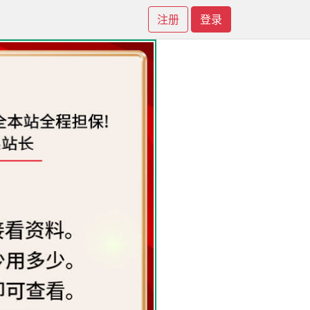
注册
登录