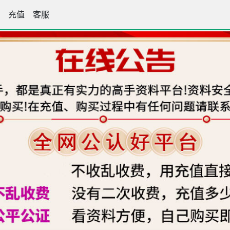
3883.COM绿色网站
充值
客服