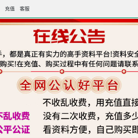
3883.COM绿色网站
充值
客服