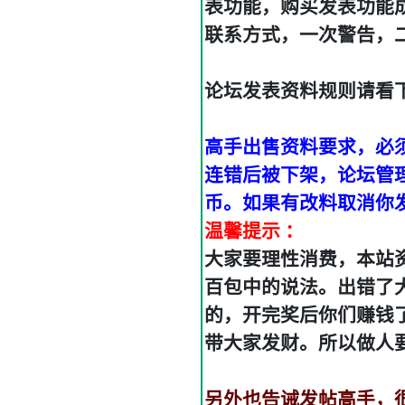
表功能，购买发表功能
联系方式，一次警告，
论坛发表资料规则请看
高手出售资料要求，必
连错后被下架，论坛管
币。如果有改料取消你
温馨提示 ：
大家要理性消费，本站
百包中的说法。出错了
的，开完奖后你们赚钱
带大家发财。所以做人
另外也告诫发帖高手，