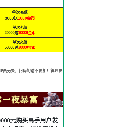
单次充值
3000送
1000
金币
单次充值
20000送
10000
金币
单次充值
50000送
30000
金币
理员无关。问码的请不要加！管理员
000元购买高手用户发