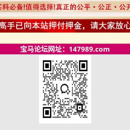
宝马论坛网址：147989.com