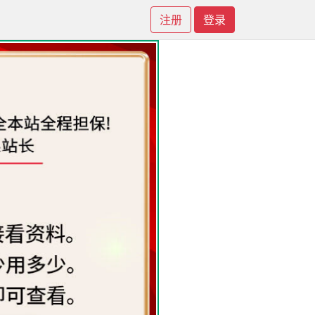
注册
登录