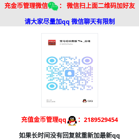
充金币管理
微信
： 微信扫上面二维码加好友
请大家尽量加qq 微信聊天有限制
充值金币管理qq
：2189529454
如果长时间没有回复就重新加最新qq