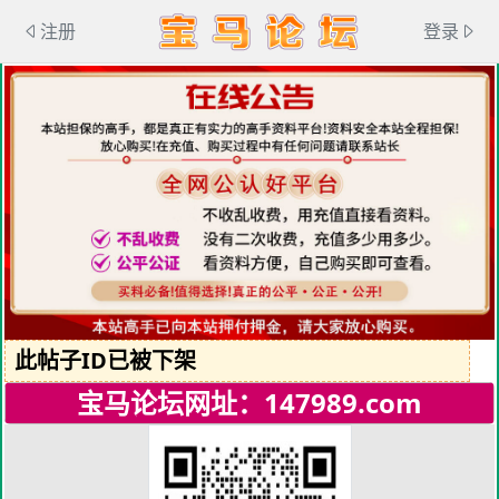
注册
登录
此帖子ID已被下架
宝马论坛网址：147989.com