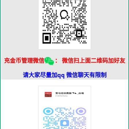
充金币管理
微信
： 微信扫上面二维码加好友
请大家尽量加qq 微信聊天有限制