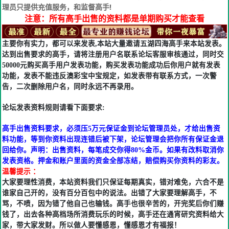
理员只提供充值服务，和监督高手!
注意：所有高手出售的资料都是单期购买才能查看
主要你有实力，都可以来发表,本站大量邀请五湖四海高手来本站发表。
达到出售要求的高手，请将注册用户名联系论坛客服审核通过，同时交
50000元购买高手用户发表功能，购买发表功能成功后你用户就有发表
功能，发表不能违反澳彩宝中宝规定，如发表带有联系方式，一次警
告，二次删除用户名，同时永远不再录用。
论坛发表资料规则请看下面要求:
高手出售资料要求，必须压5万元保证金到论坛管理员处，才给出售资
料功能，等到你资料出现连错后被下架，论坛管理会把你所有保证金退
回给你。声明：出售资料，每笔成交你得80%金币。如果有改料取消你
发表资格。押金和账户里面的资金全部冻结，赔偿购买你资料的彩友。
温馨提示 ：
大家要理性消费，本站资料我们只保证每期真实，错对难免，六合不是
谁家自己开的，没有百分百包中的说法。出错了大家要理解高手，不
骂，不喷，因为错了他自己也输钱。高手也很辛苦的，开完奖后你们赚
钱了，出去各种高档场所消费玩乐的时候，高手还在通宵研究资料给大
家，带大家发财。所以做人要懂感恩，懂感恩才有福报！