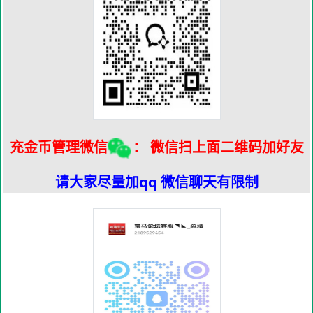
充金币管理
微信
： 微信扫上面二维码加好友
请大家尽量加qq 微信聊天有限制