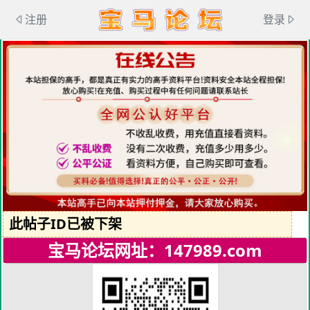
注册
登录
此帖子ID已被下架
宝马论坛网址：147989.com