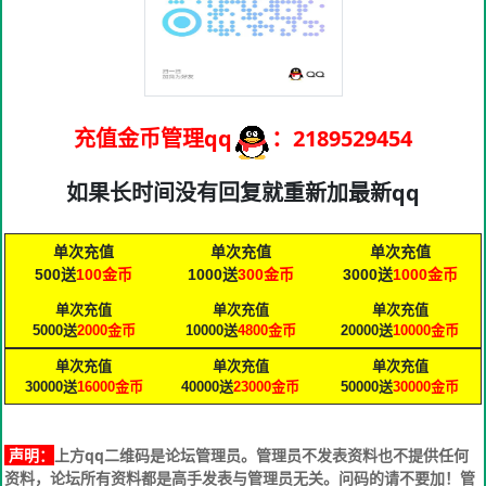
充值金币管理qq
：2189529454
如果长时间没有回复就重新加最新qq
单次充值
单次充值
单次充值
500送
100金币
1000送
300金币
3000送
1000
金币
单次充值
单次充值
单次充值
5000送
2000
金币
10000送
4800
金币
20000送
10000
金币
单次充值
单次充值
单次充值
30000送
16000
金币
40000送
23000
金币
50000送
30000
金币
声明：
上方qq二维码是论坛管理员。管理员不发表资料也不提供任何
资料，论坛所有资料都是高手发表与管理员无关。问码的请不要加！管