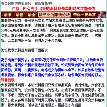
理员只提供充值服务，和监督高手!
注意：所有高手出售的资料都是单期购买才能查看
主要你有实力，都可以来发表,本站大量邀请五湖四海高手来本站发表。
达到出售要求的高手，请将注册用户名联系论坛客服审核通过，同时交
50000元购买高手用户发表功能，购买发表功能成功后你用户就有发表
功能，发表不能违反澳彩宝中宝规定，如发表带有联系方式，一次警
告，二次删除用户名，同时永远不再录用。
论坛发表资料规则请看下面要求:
高手出售资料要求，必须压5万元保证金到论坛管理员处，才给出售资
料功能，等到你资料出现连错后被下架，论坛管理会把你所有保证金退
回给你。声明：出售资料，每笔成交你得80%金币。如果有改料取消你
发表资格。押金和账户里面的资金全部冻结，赔偿购买你资料的彩友。
温馨提示 ：
大家要理性消费，本站资料我们只保证每期真实，错对难免，六合不是
谁家自己开的，没有百分百包中的说法。出错了大家要理解高手，不
骂，不喷，因为错了他自己也输钱。高手也很辛苦的，开完奖后你们赚
钱了，出去各种高档场所消费玩乐的时候，高手还在通宵研究资料给大
家，带大家发财。所以做人要懂感恩，懂感恩才有福报！