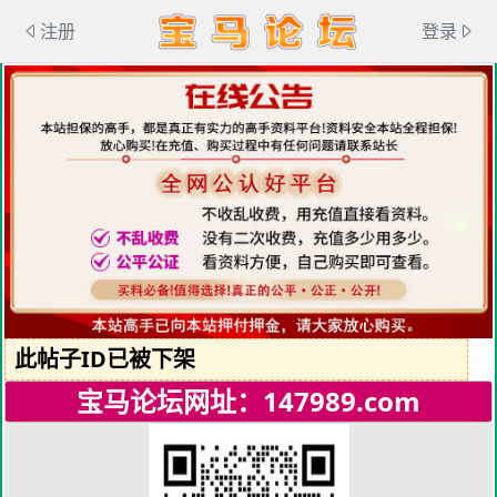
注册
登录
此帖子ID已被下架
宝马论坛网址：147989.com