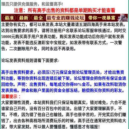
理员只提供充值服务，和监督高手!
注意：所有高手出售的资料都是单期购买才能查看
主要你有实力，都可以来发表,本站大量邀请五湖四海高手来本站发表。
达到出售要求的高手，请将注册用户名联系论坛客服审核通过，同时交
50000元购买高手用户发表功能，购买发表功能成功后你用户就有发表
功能，发表不能违反澳彩宝中宝规定，如发表带有联系方式，一次警
告，二次删除用户名，同时永远不再录用。
论坛发表资料规则请看下面要求:
高手出售资料要求，必须压5万元保证金到论坛管理员处，才给出售资
料功能，等到你资料出现连错后被下架，论坛管理会把你所有保证金退
回给你。声明：出售资料，每笔成交你得80%金币。如果有改料取消你
发表资格。押金和账户里面的资金全部冻结，赔偿购买你资料的彩友。
温馨提示 ：
大家要理性消费，本站资料我们只保证每期真实，错对难免，六合不是
谁家自己开的，没有百分百包中的说法。出错了大家要理解高手，不
骂，不喷，因为错了他自己也输钱。高手也很辛苦的，开完奖后你们赚
钱了，出去各种高档场所消费玩乐的时候，高手还在通宵研究资料给大
家，带大家发财。所以做人要懂感恩，懂感恩才有福报！