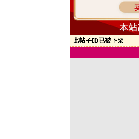
此帖子ID已被下架