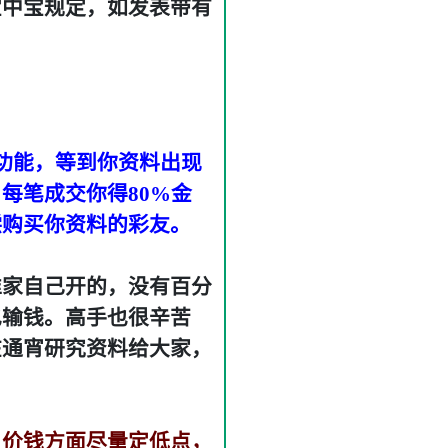
宝中宝规定，如发表带有
功能，等到你资料出现
每笔成交你得80%金
偿购买你资料的彩友。
谁家自己开的，没有百分
也输钱。高手也很辛苦
在通宵研究资料给大家，
，价钱方面尽量定低点，