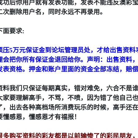
成功后你用户就有发表功能，发表不能违反澳彩
二次删除用户名，同时永远不再录用。
下面要求:
须压5万元保证金到论坛管理员处，才给出售资料
理会把你所有保证金退回给你。声明：出售资料，
发表资格。押金和账户里面的资金全部冻结，赔
资料我们只保证每期真实，错对难免，六合不是
大家要理解高手，不骂，不喷，因为错了他自己
了，出去各种高档场所消费玩乐的时候，高手还
要懂感恩，懂感恩才有福报！
很多购买资料的彩友都是以前输惨了的彩民朋友