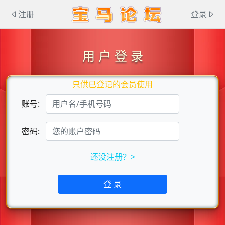
注册
登录
用 户 登 录
只供已登记的会员使用
账号:
密码:
还没注册？>
登 录