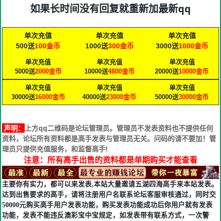
如果长时间没有回复就重新加最新qq
单次充值
单次充值
单次充值
500送
100金币
1000送
300金币
3000送
1000
金币
单次充值
单次充值
单次充值
5000送
2000
金币
10000送
4800
金币
20000送
10000
金币
单次充值
单次充值
单次充值
30000送
16000
金币
40000送
23000
金币
50000送
30000
金币
声明：
上方qq二维码是论坛管理员。管理员不发表资料也不提供任何
资料，论坛所有资料都是高手发表与管理员无关。问码的请不要加！管
理员只提供充值服务，和监督高手!
注意：所有高手出售的资料都是单期购买才能查看
主要你有实力，都可以来发表,本站大量邀请五湖四海高手来本站发表。
达到出售要求的高手，请将注册用户名联系论坛客服审核通过，同时交
50000元购买高手用户发表功能，购买发表功能成功后你用户就有发表
功能，发表不能违反澳彩宝中宝规定，如发表带有联系方式，一次警