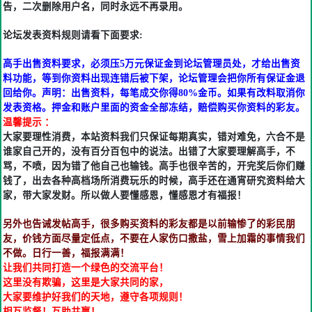
告，二次删除用户名，同时永远不再录用。
论坛发表资料规则请看下面要求:
高手出售资料要求，必须压5万元保证金到论坛管理员处，才给出售资
料功能，等到你资料出现连错后被下架，论坛管理会把你所有保证金退
回给你。声明：出售资料，每笔成交你得80%金币。如果有改料取消你
发表资格。押金和账户里面的资金全部冻结，赔偿购买你资料的彩友。
温馨提示 ：
大家要理性消费，本站资料我们只保证每期真实，错对难免，六合不是
谁家自己开的，没有百分百包中的说法。出错了大家要理解高手，不
骂，不喷，因为错了他自己也输钱。高手也很辛苦的，开完奖后你们赚
钱了，出去各种高档场所消费玩乐的时候，高手还在通宵研究资料给大
家，带大家发财。所以做人要懂感恩，懂感恩才有福报！
另外也告诫发帖高手，很多购买资料的彩友都是以前输惨了的彩民朋
友，价钱方面尽量定低点，不要在人家伤口撒盐，雪上加霜的事情我们
不做。日行一善，福报满满！
让我们共同打造一个绿色的交流平台！
这里没有欺骗，这里是大家共同的家，
大家要维护好我们的天地，遵守各项规则！
相互监督！互助共赢！