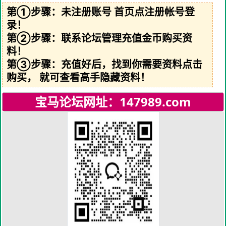
第①步骤：未注册账号 首页点注册帐号登
录！
第②步骤：联系论坛管理充值金币购买资
料！
第③步骤：充值好后，找到你需要资料点击
购买， 就可查看高手隐藏资料！
宝马论坛网址：147989.com