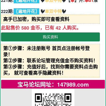
221期:
〖遍地开花〗
🐓
单双中特
🐓【
单
】开:
单01
准
222期:
〖遍地开花〗
🐓
单双中特
🐓
高手已加密，购买即可查看资料
此贴售价 580 金币，已有 42 人购买。
购买资料
第①步骤：未注册账号 首页点注册帐号登
录！
第②步骤：联系论坛管理充值金币购买资料！
第③步骤：充值好后，找到你需要资料点击购
买， 就可查看高手隐藏资料！
宝马论坛网址：147989.com