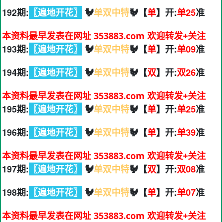
192期:
〖遍地开花〗
🐓
单双中特
🐓【
单
】开:
单25
准
本资料最早发表在网址 353883.com 欢迎转发+关注
193期:
〖遍地开花〗
🐓
单双中特
🐓【
单
】开:
单09
准
194期:
〖遍地开花〗
🐓
单双中特
🐓【
双
】开:
双26
准
本资料最早发表在网址 353883.com 欢迎转发+关注
195期:
〖遍地开花〗
🐓
单双中特
🐓【
单
】开:
单25
准
196期:
〖遍地开花〗
🐓
单双中特
🐓【
单
】开:
单39
准
本资料最早发表在网址 353883.com 欢迎转发+关注
197期:
〖遍地开花〗
🐓
单双中特
🐓【
双
】开:
双08
准
198期:
〖遍地开花〗
🐓
单双中特
🐓【
单
】开:
单07
准
本资料最早发表在网址 353883.com 欢迎转发+关注