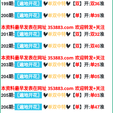
199期:
〖遍地开花〗
🐓
单双中特
🐓【
双
】开:
双36
准
200期:
〖遍地开花〗
🐓
单双中特
🐓【
单
】开:
单39
准
本资料最早发表在网址 353883.com 欢迎转发+关注
201期:
〖遍地开花〗
🐓
单双中特
🐓【
双
】开:
双32
准
202期:
〖遍地开花〗
🐓
单双中特
🐓【
双
】开:
双40
准
本资料最早发表在网址 353883.com 欢迎转发+关注
203期:
〖遍地开花〗
🐓
单双中特
🐓【
单
】开:
单25
准
204期:
〖遍地开花〗
🐓
单双中特
🐓【
单
】开:
单05
准
本资料最早发表在网址 353883.com 欢迎转发+关注
205期:
〖遍地开花〗
🐓
单双中特
🐓【
单
】开:
单03
准
206期:
〖遍地开花〗
🐓
单双中特
🐓【
单
】开:
单47
准