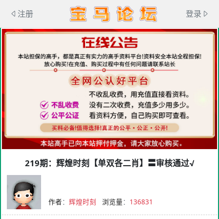
注册
登录
219期：辉煌时刻【单双各二肖】〓审核通过√
作者
：
辉煌时刻
浏览量
：
136831