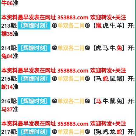
牛06
准
本资料最早发表在网址 353883.com 欢迎转发+关注
213期:
〖辉煌时刻〗
🥼
单双各二肖
🥼【
猴
.虎.牛.羊】开:
猴35
准
214期:
〖辉煌时刻〗
🥼
单双各二肖
🥼【虎.马.牛.
兔
】开:
兔04
准
本资料最早发表在网址 353883.com 欢迎转发+关注
215期:
〖辉煌时刻〗
🥼
单双各二肖
🥼【马.
蛇
.鼠.猪】开:
蛇14
准
216期:
〖辉煌时刻〗
🥼
单双各二肖
🥼【
马
.牛.鼠.兔】开:
马37
准
本资料最早发表在网址 353883.com 欢迎转发+关注
217期:
〖辉煌时刻〗
🥼
单双各二肖
🥼【狗.鸡.龙.
蛇
】开: