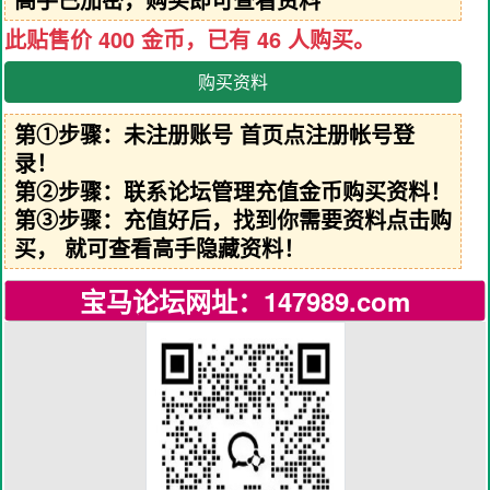
此贴售价 400 金币，已有 46 人购买。
购买资料
第①步骤：未注册账号 首页点注册帐号登
录！
第②步骤：联系论坛管理充值金币购买资料！
第③步骤：充值好后，找到你需要资料点击购
买， 就可查看高手隐藏资料！
宝马论坛网址：147989.com