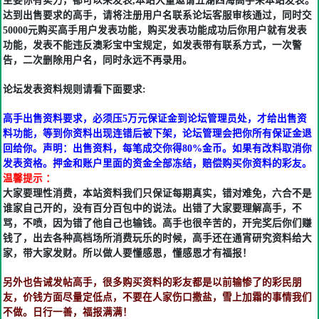
主要你有实力，都可以来发表,本站大量邀请五湖四海高手来本站发表。
达到出售要求的高手，请将注册用户名联系论坛客服审核通过，同时交
50000元购买高手用户发表功能，购买发表功能成功后你用户就有发表
功能，发表不能违反澳彩宝中宝规定，如发表带有联系方式，一次警
告，二次删除用户名，同时永远不再录用。
论坛发表资料规则请看下面要求:
高手出售资料要求，必须压5万元保证金到论坛管理员处，才给出售资
料功能，等到你资料出现连错后被下架，论坛管理会把你所有保证金退
回给你。声明：出售资料，每笔成交你得80%金币。如果有改料取消你
发表资格。押金和账户里面的资金全部冻结，赔偿购买你资料的彩友。
温馨提示 ：
大家要理性消费，本站资料我们只保证每期真实，错对难免，六合不是
谁家自己开的，没有百分百包中的说法。出错了大家要理解高手，不
骂，不喷，因为错了他自己也输钱。高手也很辛苦的，开完奖后你们赚
钱了，出去各种高档场所消费玩乐的时候，高手还在通宵研究资料给大
家，带大家发财。所以做人要懂感恩，懂感恩才有福报！
另外也告诫发帖高手，很多购买资料的彩友都是以前输惨了的彩民朋
友，价钱方面尽量定低点，不要在人家伤口撒盐，雪上加霜的事情我们
不做。日行一善，福报满满！