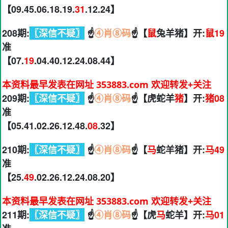
【09.45.06.18.19.
31
.12.24】
208期:
〖深信不疑〗
☝️
④肖⑧码
☝️【
鼠
兔羊猪】开:
鼠19
准
【07.
19
.04.40.12.24.08.44】
本资料最早发表在网址 353883.com 欢迎转发+关注
209期:
〖深信不疑〗
☝️
④肖⑧码
☝️【虎蛇羊
猪
】开:
猪08
准
【05.41.02.26.12.48.
08
.32】
210期:
〖深信不疑〗
☝️
④肖⑧码
☝️【
马
蛇羊猪】开:
马49
准
【25.
49
.02.26.12.24.08.20】
本资料最早发表在网址 353883.com 欢迎转发+关注
211期:
〖深信不疑〗
☝️
④肖⑧码
☝️【虎
马
蛇羊】开:
马01