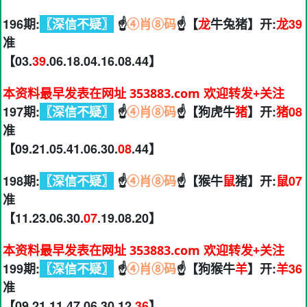
196期:
〖深信不疑〗
☝️
④肖⑧码
☝️【
龙
牛兔猪】开:
龙39
准
【03.
39
.06.18.04.16.08.44】
本资料最早发表在网址 353883.com 欢迎转发+关注
197期:
〖深信不疑〗
☝️
④肖⑧码
☝️【狗虎牛
猪
】开:
猪08
准
【09.21.05.41.06.30.
08
.44】
198期:
〖深信不疑〗
☝️
④肖⑧码
☝️【猴牛
鼠
猪】开:
鼠07
准
【11.23.06.30.
07
.19.08.20】
本资料最早发表在网址 353883.com 欢迎转发+关注
199期:
〖深信不疑〗
☝️
④肖⑧码
☝️【狗猴牛
羊
】开:
羊36
准
【09.21.11.47.06.30.12.
36
】