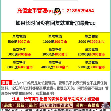
充值金币管理qq
：2189529454
如果长时间没有回复就重新加最新qq
单次充值
单次充值
单次充值
500送
100金币
1000送
300金币
3000送
1000
金币
单次充值
单次充值
单次充值
5000送
2000
金币
10000送
4800
金币
20000送
10000
金币
单次充值
单次充值
单次充值
30000送
16000
金币
40000送
23000
金币
50000送
30000
金币
声明：
上方qq二维码是论坛管理员。管理员不发表资料也不提供任何
资料，论坛所有资料都是高手发表与管理员无关。问码的请不要加！管
理员只提供充值服务，和监督高手!
注意：所有高手出售的资料都是单期购买才能查看