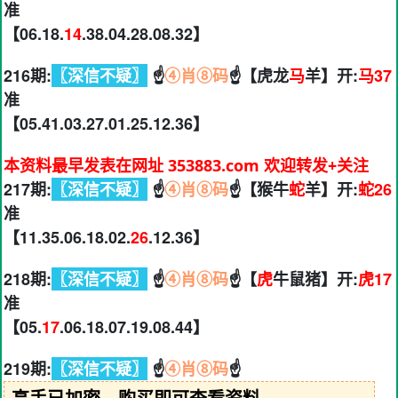
准
【06.18.
14
.38.04.28.08.32】
216期:
〖深信不疑〗
☝️
④肖⑧码
☝️【虎龙
马
羊】开:
马37
准
【05.41.03.27.01.25.12.36】
本资料最早发表在网址 353883.com 欢迎转发+关注
217期:
〖深信不疑〗
☝️
④肖⑧码
☝️【猴牛
蛇
羊】开:
蛇26
准
【11.35.06.18.02.
26
.12.36】
218期:
〖深信不疑〗
☝️
④肖⑧码
☝️【
虎
牛鼠猪】开:
虎17
准
【05.
17
.06.18.07.19.08.44】
219期:
〖深信不疑〗
☝️
④肖⑧码
☝️
高手已加密，购买即可查看资料