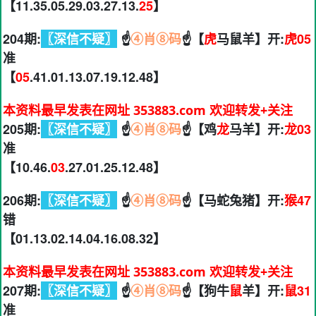
【11.35.05.29.03.27.13.
25
】
204期:
〖深信不疑〗
☝️
④肖⑧码
☝️【
虎
马鼠羊】开:
虎05
准
【
05
.41.01.13.07.19.12.48】
本资料最早发表在网址 353883.com 欢迎转发+关注
205期:
〖深信不疑〗
☝️
④肖⑧码
☝️【鸡
龙
马羊】开:
龙03
准
【10.46.
03
.27.01.25.12.48】
206期:
〖深信不疑〗
☝️
④肖⑧码
☝️【马蛇兔猪】开:
猴47
错
【01.13.02.14.04.16.08.32】
本资料最早发表在网址 353883.com 欢迎转发+关注
207期:
〖深信不疑〗
☝️
④肖⑧码
☝️【狗牛
鼠
羊】开:
鼠31
准