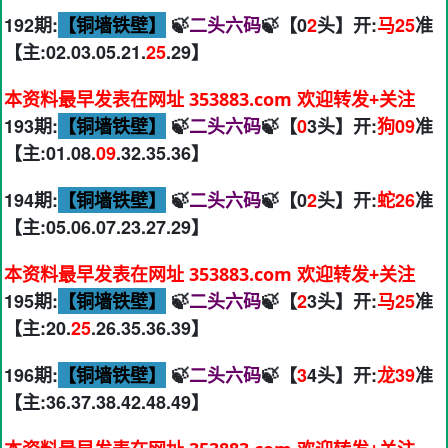
192期:
【铜墙铁壁】
🍃
二头六码
🍃【0
2
头】开:
马25
准
【主:02.03.05.21.
25
.29】
本资料最早发表在网址 353883.com 欢迎转发+关注
193期:
【铜墙铁壁】
🍃
二头六码
🍃【
0
3头】开:
狗09
准
【主:01.08.
09
.32.35.36】
194期:
【铜墙铁壁】
🍃
二头六码
🍃【0
2
头】开:
蛇26
准
【主:05.06.07.23.27.29】
本资料最早发表在网址 353883.com 欢迎转发+关注
195期:
【铜墙铁壁】
🍃
二头六码
🍃【
2
3头】开:
马25
准
【主:20.
25
.26.35.36.39】
196期:
【铜墙铁壁】
🍃
二头六码
🍃【
3
4头】开:
龙39
准
【主:36.37.38.42.48.49】