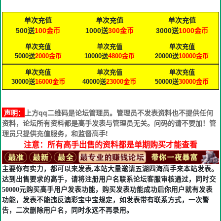
单次充值
单次充值
单次充值
500送
100金币
1000送
300金币
3000送
1000
金币
单次充值
单次充值
单次充值
5000送
2000
金币
10000送
4800
金币
20000送
10000
金币
单次充值
单次充值
单次充值
30000送
16000
金币
40000送
23000
金币
50000送
30000
金币
声明：
上方qq二维码是论坛管理员。管理员不发表资料也不提供任何
资料，论坛所有资料都是高手发表与管理员无关。问码的请不要加！管
理员只提供充值服务，和监督高手!
注意：所有高手出售的资料都是单期购买才能查看
主要你有实力，都可以来发表,本站大量邀请五湖四海高手来本站发表。
达到出售要求的高手，请将注册用户名联系论坛客服审核通过，同时交
50000元购买高手用户发表功能，购买发表功能成功后你用户就有发表
功能，发表不能违反澳彩宝中宝规定，如发表带有联系方式，一次警
告，二次删除用户名，同时永远不再录用。