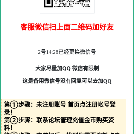
客服微信扫上面二维码加好友
2号14:28已经更换微信号
大家尽量加QQ 微信有限制
这是备用微信号没有回复可以去加QQ
第①步骤：未注册账号 首页点注册帐号登
录！
第②步骤：联系论坛管理充值金币购买资
料！