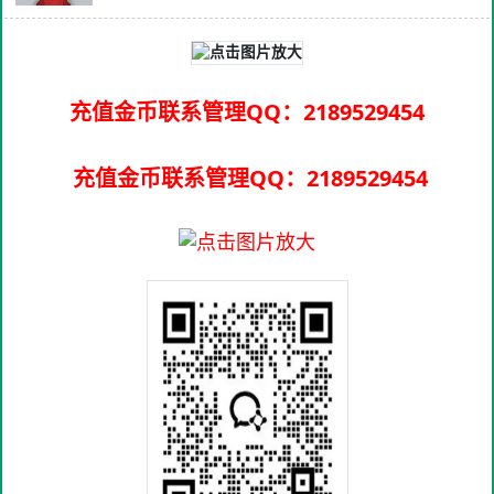
充值金币联系管理QQ：2189529454
充值金币联系管理QQ：2189529454