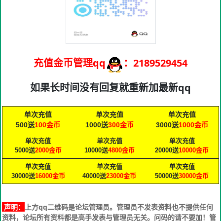
充值金币管理qq
：2189529454
如果长时间没有回复就重新加最新qq
单次充值
单次充值
单次充值
500送
100金币
1000送
300金币
3000送
1000
金币
单次充值
单次充值
单次充值
5000送
2000
金币
10000送
4800
金币
20000送
10000
金币
单次充值
单次充值
单次充值
30000送
16000
金币
40000送
23000
金币
50000送
30000
金币
声明：
上方qq二维码是论坛管理员。管理员不发表资料也不提供任何
资料，论坛所有资料都是高手发表与管理员无关。问码的请不要加！管