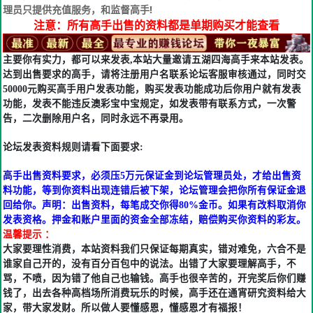
理员只提供充值服务，和监督高手!
注意：所有高手出售的资料都是单期购买才能查看
主要你有实力，都可以来发表,本站大量邀请五湖四海高手来本站发表。
达到出售要求的高手，请将注册用户名联系论坛客服审核通过，同时交
50000元购买高手用户发表功能，购买发表功能成功后你用户就有发表
功能，发表不能违反澳彩宝中宝规定，如发表带有联系方式，一次警
告，二次删除用户名，同时永远不再录用。
论坛发表资料规则请看下面要求:
高手出售资料要求，必须压5万元保证金到论坛管理员处，才给出售资
料功能，等到你资料出现连错后被下架，论坛管理会把你所有保证金退
回给你。声明：出售资料，每笔成交你得80%金币。如果有改料取消你
发表资格。押金和账户里面的资金全部冻结，赔偿购买你资料的彩友。
温馨提示 ：
大家要理性消费，本站资料我们只保证每期真实，错对难免，六合不是
谁家自己开的，没有百分百包中的说法。出错了大家要理解高手，不
骂，不喷，因为错了他自己也输钱。高手也很辛苦的，开完奖后你们赚
钱了，出去各种高档场所消费玩乐的时候，高手还在通宵研究资料给大
家，带大家发财。所以做人要懂感恩，懂感恩才有福报！