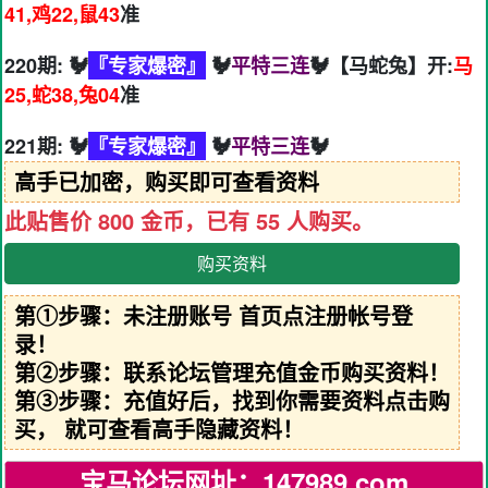
41,鸡22,鼠43
准
220期: 🐓
『专家爆密』
🐓
平特三连
🐓【马蛇兔】开:
马
25,蛇38,兔04
准
221期: 🐓
『专家爆密』
🐓
平特三连
🐓
高手已加密，购买即可查看资料
此贴售价 800 金币，已有 55 人购买。
购买资料
第①步骤：未注册账号 首页点注册帐号登
录！
第②步骤：联系论坛管理充值金币购买资料！
第③步骤：充值好后，找到你需要资料点击购
买， 就可查看高手隐藏资料！
宝马论坛网址：147989.com