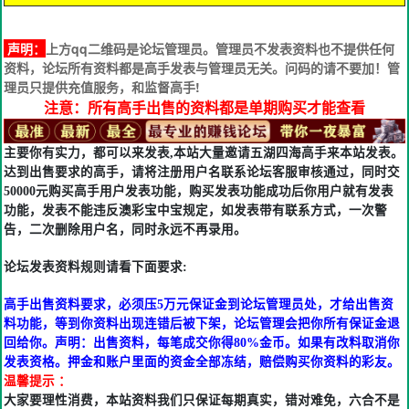
声明：
上方qq二维码是论坛管理员。管理员不发表资料也不提供任何
资料，论坛所有资料都是高手发表与管理员无关。问码的请不要加！管
理员只提供充值服务，和监督高手!
注意：所有高手出售的资料都是单期购买才能查看
主要你有实力，都可以来发表,本站大量邀请五湖四海高手来本站发表。
达到出售要求的高手，请将注册用户名联系论坛客服审核通过，同时交
50000元购买高手用户发表功能，购买发表功能成功后你用户就有发表
功能，发表不能违反澳彩宝中宝规定，如发表带有联系方式，一次警
告，二次删除用户名，同时永远不再录用。
论坛发表资料规则请看下面要求:
高手出售资料要求，必须压5万元保证金到论坛管理员处，才给出售资
料功能，等到你资料出现连错后被下架，论坛管理会把你所有保证金退
回给你。声明：出售资料，每笔成交你得80%金币。如果有改料取消你
发表资格。押金和账户里面的资金全部冻结，赔偿购买你资料的彩友。
温馨提示 ：
大家要理性消费，本站资料我们只保证每期真实，错对难免，六合不是