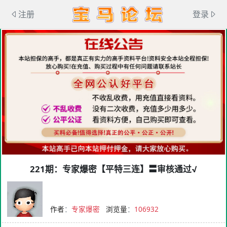
注册
登录
221期：专家爆密【平特三连】〓审核通过√
作者
：
专家爆密
浏览量
：
106932