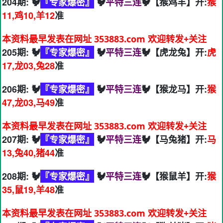
204期: 🐓
『专家爆密』
🐓
平特三连
🐓【猴鸡羊】开:
猴
11,鸡10,羊12
准
本资料最早发表在网址 353883.com 欢迎转发+关注
205期: 🐓
『专家爆密』
🐓
平特三连
🐓【虎龙兔】开:
虎
17,龙03,兔28
准
206期: 🐓
『专家爆密』
🐓
平特三连
🐓【猴龙马】开:
猴
47,龙03,马49
准
本资料最早发表在网址 353883.com 欢迎转发+关注
207期: 🐓
『专家爆密』
🐓
平特三连
🐓【马兔猪】开:
马
13,兔40,猪44
准
208期: 🐓
『专家爆密』
🐓
平特三连
🐓【猴鼠羊】开:
猴
35,鼠19,羊48
准
本资料最早发表在网址 353883.com 欢迎转发+关注