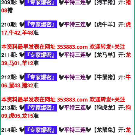
209期: 🐓
『专家爆密』
🐓
平特三连
🐓【狗羊猪】开:
猪
08
错
210期: 🐓
『专家爆密』
🐓
平特三连
🐓【虎牛羊】开:
虎
17,牛42,羊48
准
本资料最早发表在网址 353883.com 欢迎转发+关注
211期: 🐓
『专家爆密』
🐓
平特三连
🐓【龙马羊】开:
龙
39,马01,羊12
准
212期: 🐓
『专家爆密』
🐓
平特三连
🐓【牛鼠猪】开:
牛
06,鼠43,猪32
准
本资料最早发表在网址 353883.com 欢迎转发+关注
213期: 🐓
『专家爆密』
🐓
平特三连
🐓【狗虎龙】开:
狗
09,虎05,龙15
准
214期: 🐓
『专家爆密』
🐓
平特三连
🐓【龙鼠兔】开:
龙