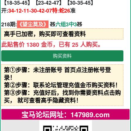
【18-35-45】【23-42-47】【30-35-45】
开:
34-12-11-30-42-07特:蛇26
准
218期:
《望尘莫及》
🧸
六组3中3
🧸
高手已加密，购买即可查看资料
此贴售价 1380 金币，已有 25 人购买。
购买资料
第①步骤：未注册账号 首页点注册帐号登
录！
第②步骤：联系论坛管理充值金币购买资料！
第③步骤：充值好后，找到你需要资料点击购
买， 就可查看高手隐藏资料！
宝马论坛网址：147989.com