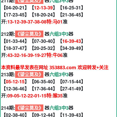
211期:
《望尘莫及》
🧸
六组3中3
🧸
【04-20-21】【
12-13-39
】【16-25-31】
【17-23-45】【18-20-24】【21-36-45】
开:
13-12-39-37-38-08特:马01
准
212期:
《望尘莫及》
🧸
六组3中3
🧸
【01-33-44】【07-30-40】【
16-39-43
】
【18-37-47】【20-25-32】【34-39-49】
开:
43-32-16-39-19-27特:牛06
准
本资料最早发表在网址 353883.com 欢迎转发+关注
213期:
《望尘莫及》
🧸
六组3中3
🧸
【
05-12-15
】【06-35-40】【07-15-44】
【12-36-46】【17-36-44】【27-41-49】
开:
09-05-12-22-01-15特:猴35
准
214期:
《望尘莫及》
🧸
六组3中3
🧸
【02-38-40】【09-12-44】【11-39-43】