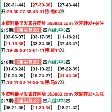
【20-31-44】【
27-30-38
】【27-43-44】
开:
29-30-27-38-43-31特:兔04
准
本资料最早发表在网址 353883.com 欢迎转发+关注
215期:
《望尘莫及》
🧸
六组3中3
🧸
【03-06-07】【03-17-35】【11-18-21】
【
11-19-38
】【33-34-38】【37-43-47】
开:
19-38-30-13-01-11特:蛇14
准
216期:
《望尘莫及》
🧸
六组3中3
🧸
【01-03-24】【01-10-22】【05-22-39】
【10-24-25】【15-24-27】【
41-44-45
】
开:
18-41-32-44-36-45特:马37
准
本资料最早发表在网址 353883.com 欢迎转发+关注
217期:
《望尘莫及》
🧸
六组3中3
🧸
【06-21-35】【
11-30-34
】【18-21-42】