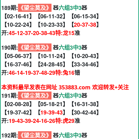
189期:
《望尘莫及》
🧸
六组3中3
🧸
【02-16-41】【06-11-32】【06-15-34】
【10-22-24】【10-23-33】【
20-37-38
】
开:
45-12-37-20-38-43特:龙15
准
190期:
《望尘莫及》
🧸
六组3中3
🧸
【05-06-37】【10-11-24】【10-20-43】
【16-37-46】【24-28-45】【33-34-46】
开:
46-14-19-37-48-29特:兔16
错
本资料最早发表在网址 353883.com 欢迎转发+关注
191期:
《望尘莫及》
🧸
六组3中3
🧸
【02-08-28】【05-18-21】【16-31-38】
【19-37-42】【
19-39-43
】【30-42-44】
开:
19-43-39-24-16-26特:虎29
准
192期:
《望尘莫及》
🧸
六组3中3
🧸