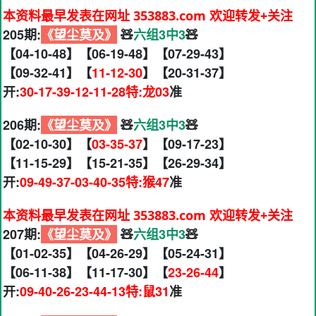
本资料最早发表在网址 353883.com 欢迎转发+关注
205期:
《望尘莫及》
🧸
六组3中3
🧸
【04-10-48】【06-19-48】【07-29-43】
【09-32-41】【
11-12-30
】【20-31-37】
开:
30-17-39-12-11-28特:龙03
准
206期:
《望尘莫及》
🧸
六组3中3
🧸
【02-10-30】【
03-35-37
】【09-17-23】
【11-15-29】【15-21-35】【26-29-34】
开:
09-49-37-03-40-35特:猴47
准
本资料最早发表在网址 353883.com 欢迎转发+关注
207期:
《望尘莫及》
🧸
六组3中3
🧸
【01-02-35】【04-26-29】【05-24-31】
【06-11-38】【11-17-30】【
23-26-44
】
开:
09-40-26-23-44-13特:鼠31
准