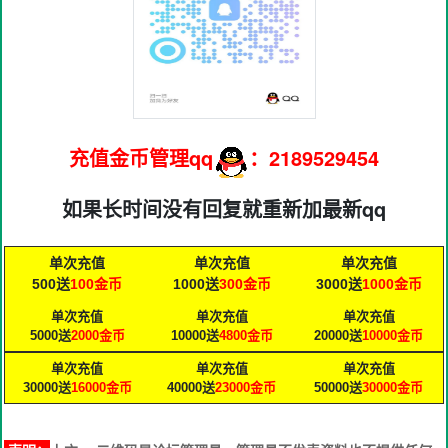
充值金币管理qq
：2189529454
如果长时间没有回复就重新加最新qq
单次充值
单次充值
单次充值
500送
100金币
1000送
300金币
3000送
1000
金币
单次充值
单次充值
单次充值
5000送
2000
金币
10000送
4800
金币
20000送
10000
金币
单次充值
单次充值
单次充值
30000送
16000
金币
40000送
23000
金币
50000送
30000
金币