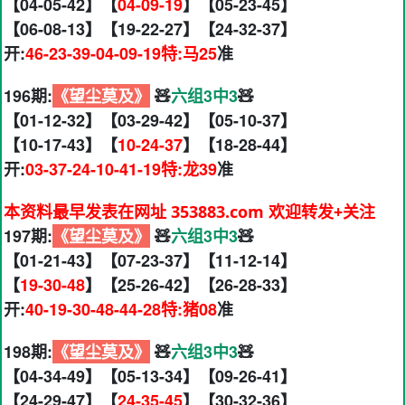
【04-05-42】【
04-09-19
】【05-23-45】
【06-08-13】【19-22-27】【24-32-37】
开:
46-23-39-04-09-19特:马25
准
196期:
《望尘莫及》
🧸
六组3中3
🧸
【01-12-32】【03-29-42】【05-10-37】
【10-17-43】【
10-24-37
】【18-28-44】
开:
03-37-24-10-41-19特:龙39
准
本资料最早发表在网址 353883.com 欢迎转发+关注
197期:
《望尘莫及》
🧸
六组3中3
🧸
【01-21-43】【07-23-37】【11-12-14】
【
19-30-48
】【25-26-42】【26-28-33】
开:
40-19-30-48-44-28特:猪08
准
198期:
《望尘莫及》
🧸
六组3中3
🧸
【04-34-49】【05-13-34】【09-26-41】
【24-29-47】【
24-35-45
】【30-32-36】