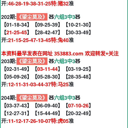
开:
46-28-19-38-31-25特:猪32
准
202期:
《望尘莫及》
🧸
六组3中3
🧸
【01-18-34】【09-25-39】【10-21-30】
【
21-25-45
】【28-42-47】【30-33-49】
开:
21-15-25-47-13-45特:兔40
准
本资料最早发表在网址 353883.com 欢迎转发+关注
203期:
《望尘莫及》
🧸
六组3中3
🧸
【02-31-49】【
03-11-44
】【03-19-25】
【05-09-26】【05-28-30】【28-35-48】
开:
12-11-31-03-44-37特:马25
准
204期:
《望尘莫及》
🧸
六组3中3
🧸
【03-37-43】【06-09-40】【
07-10-26
】
【12-27-31】【15-44-49】【20-32-49】
开:
11-12-17-26-10-07特:虎05
准