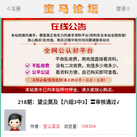
注册
登录
218期：望尘莫及【六组3中3】〓审核通过√
作者
：
望尘莫及
浏览量
：
108304