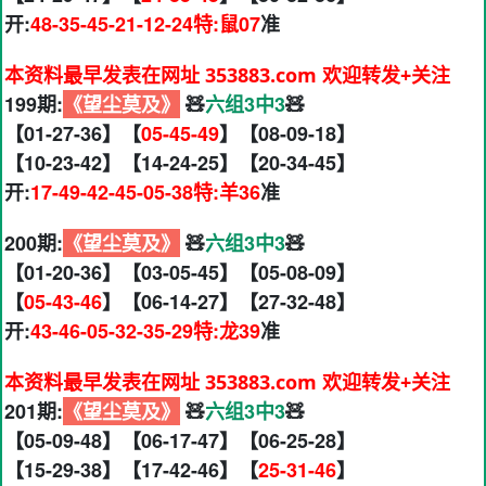
开:
48-35-45-21-12-24特:鼠07
准
本资料最早发表在网址 353883.com 欢迎转发+关注
199期:
《望尘莫及》
🧸
六组3中3
🧸
【01-27-36】【
05-45-49
】【08-09-18】
【10-23-42】【14-24-25】【20-34-45】
开:
17-49-42-45-05-38特:羊36
准
200期:
《望尘莫及》
🧸
六组3中3
🧸
【01-20-36】【03-05-45】【05-08-09】
【
05-43-46
】【06-14-27】【27-32-48】
开:
43-46-05-32-35-29特:龙39
准
本资料最早发表在网址 353883.com 欢迎转发+关注
201期:
《望尘莫及》
🧸
六组3中3
🧸
【05-09-48】【06-17-47】【06-25-28】
【15-29-38】【17-42-46】【
25-31-46
】