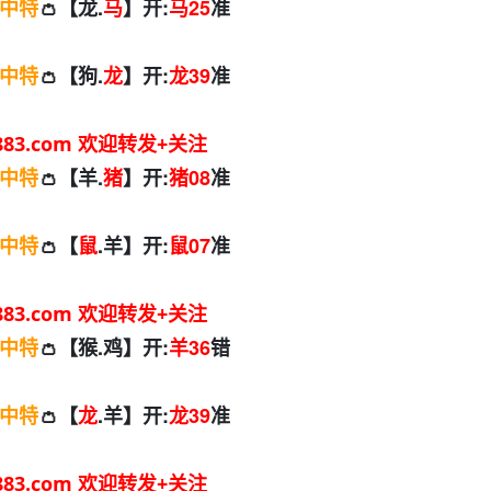
中特
👛【龙.
马
】开:
马25
准
中特
👛【狗.
龙
】开:
龙39
准
83.com 欢迎转发+关注
中特
👛【羊.
猪
】开:
猪08
准
中特
👛【
鼠
.羊】开:
鼠07
准
83.com 欢迎转发+关注
中特
👛【猴.鸡】开:
羊36
错
中特
👛【
龙
.羊】开:
龙39
准
83.com 欢迎转发+关注