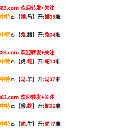
83.com 欢迎转发+关注
中特
👛【
猴
.马】开:
猴35
准
中特
👛【
兔
.猪】开:
兔04
准
83.com 欢迎转发+关注
中特
👛【虎.
蛇
】开:
蛇14
准
中特
👛【
马
.羊】开:
马37
准
83.com 欢迎转发+关注
中特
👛【猴.
蛇
】开:
蛇26
准
中特
👛【
虎
.牛】开:
虎17
准