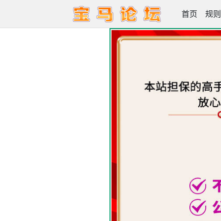
首页
宝马论坛35
规则