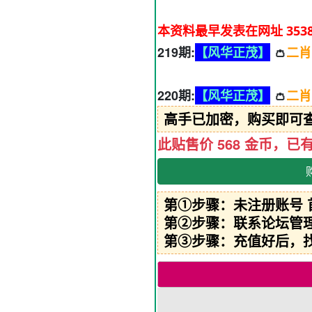
本资料最早发表在网址 3538
219期:
【风华正茂】
👛
二肖
220期:
【风华正茂】
👛
二肖
高手已加密，购买即可
此贴售价 568 金币，已有
第①步骤：未注册账号 
第②步骤：联系论坛管
第③步骤：充值好后，