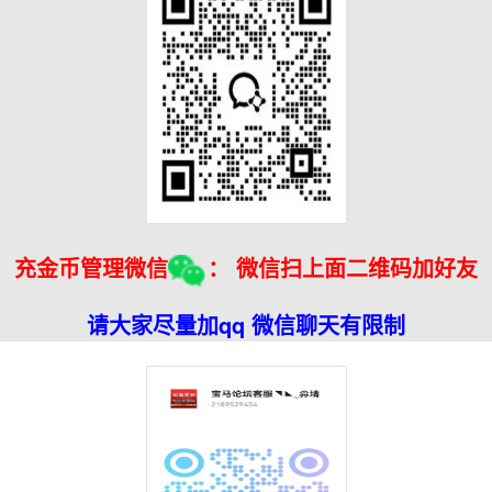
充金币管理
微信
： 微信扫上面二维码加好友
请大家尽量加qq 微信聊天有限制