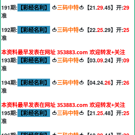
191期:
【彩经名利】
🍅
三码中特
🍅【21.
29
.45】开:
29
准
192期:
【彩经名利】
🍅
三码中特
🍅【22.
25
.29】开:
25
准
本资料最早发表在网址 353883.com 欢迎转发+关注
193期:
【彩经名利】
🍅
三码中特
🍅【03.
09
.24】开:
09
准
194期:
【彩经名利】
🍅
三码中特
🍅【04.24.
26
】开:
26
准
本资料最早发表在网址 353883.com 欢迎转发+关注
195期:
【彩经名利】
🍅
三码中特
🍅【21.
25
.48】开:
25
准