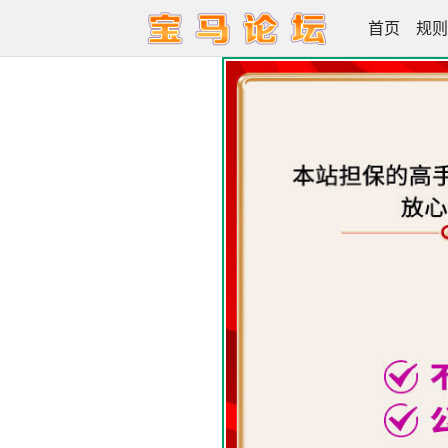
首页
宝马论坛35
规则