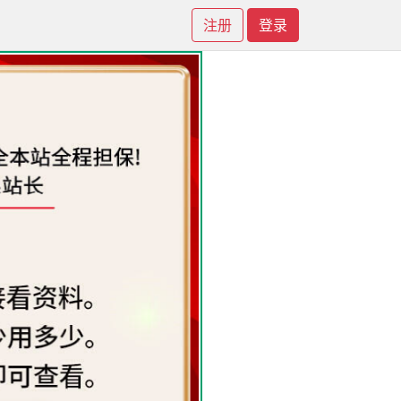
注册
登录