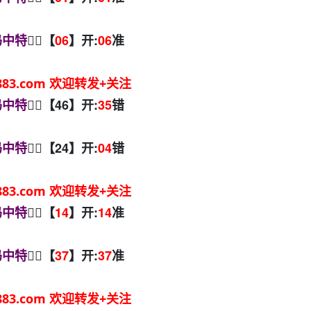
码中特
🏄‍♀️【
06
】开:
06
准
83.com 欢迎转发+关注
码中特
🏄‍♀️【46】开:
35
错
码中特
🏄‍♀️【24】开:
04
错
83.com 欢迎转发+关注
码中特
🏄‍♀️【
14
】开:
14
准
码中特
🏄‍♀️【
37
】开:
37
准
83.com 欢迎转发+关注