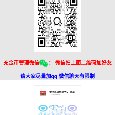
充金币管理
微信
： 微信扫上面二维码加好友
请大家尽量加qq 微信聊天有限制