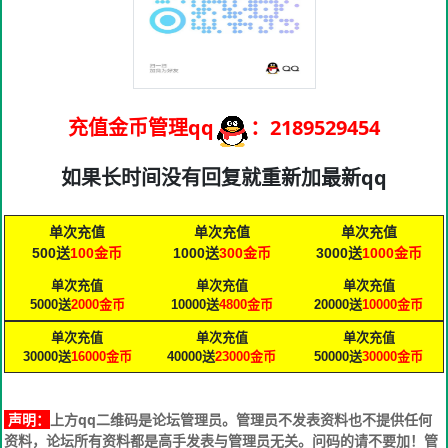
充值金币管理qq
：2189529454
如果长时间没有回复就重新加最新qq
单次充值
单次充值
单次充值
500送
100金币
1000送
300金币
3000送
1000
金币
单次充值
单次充值
单次充值
5000送
2000
金币
10000送
4800
金币
20000送
10000
金币
单次充值
单次充值
单次充值
30000送
16000
金币
40000送
23000
金币
50000送
30000
金币
声明：
上方qq二维码是论坛管理员。管理员不发表资料也不提供任何
资料，论坛所有资料都是高手发表与管理员无关。问码的请不要加！管