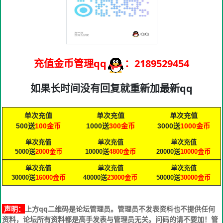
充值金币管理qq
：2189529454
如果长时间没有回复就重新加最新qq
单次充值
单次充值
单次充值
500送
100金币
1000送
300金币
3000送
1000
金币
单次充值
单次充值
单次充值
5000送
2000
金币
10000送
4800
金币
20000送
10000
金币
单次充值
单次充值
单次充值
30000送
16000
金币
40000送
23000
金币
50000送
30000
金币
声明：
上方qq二维码是论坛管理员。管理员不发表资料也不提供任何
资料，论坛所有资料都是高手发表与管理员无关。问码的请不要加！管