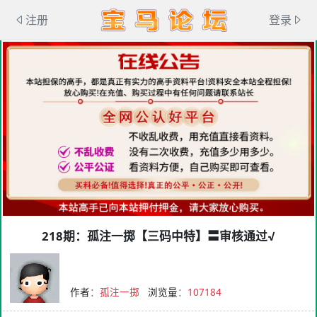
注册
登录
218期：孤注一掷【三码中特】〓审核通过√
作者
：
孤注一掷
浏览量
：
107184