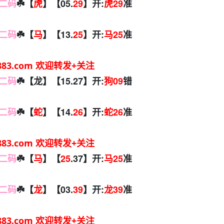
二码
☘️【
虎
】【05.
29
】开:
虎29
准
二码
☘️【
马
】【13.
25
】开:
马25
准
83.com 欢迎转发+关注
二码
☘️【龙】【15.27】开:
狗09
错
二码
☘️【
蛇
】【14.
26
】开:
蛇26
准
83.com 欢迎转发+关注
二码
☘️【
马
】【
25
.37】开:
马25
准
二码
☘️【
龙
】【03.
39
】开:
龙39
准
83.com 欢迎转发+关注