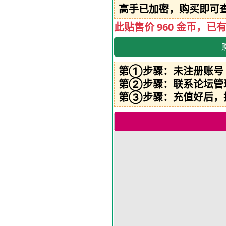
高手已加密，购买即可
此贴售价 960 金币，已有
第①步骤：未注册账号
第②步骤：联系论坛管
第③步骤：充值好后，