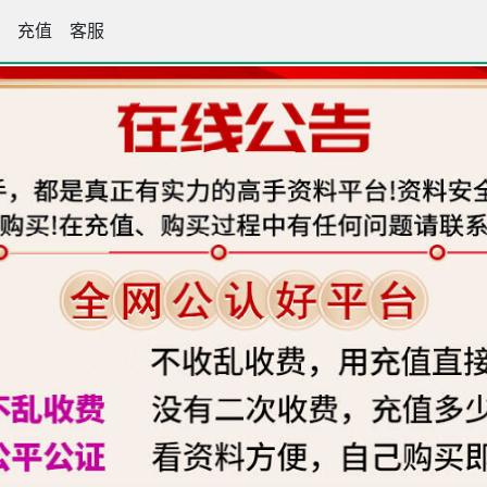
3883.COM绿色网站
充值
客服