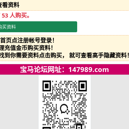
查看资料
 53 人购买。
购买资料
 首页点注册帐号登录！
理充值金币购买资料！
找到你需要资料点击购买， 就可查看高手隐藏资料
宝马论坛网址：147989.com