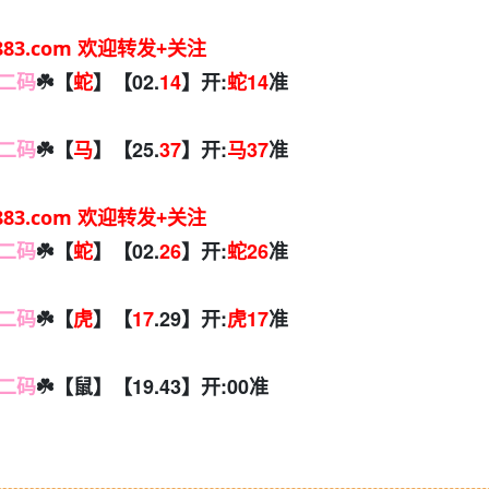
83.com 欢迎转发+关注
二码
☘️【
蛇
】【02.
14
】开:
蛇14
准
二码
☘️【
马
】【25.
37
】开:
马37
准
83.com 欢迎转发+关注
二码
☘️【
蛇
】【02.
26
】开:
蛇26
准
二码
☘️【
虎
】【
17
.29】开:
虎17
准
二码
☘️【鼠】【19.43】开:00准