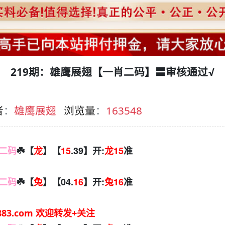
219期：雄鹰展翅【一肖二码】〓审核通过√
者
：
雄鹰展翅
浏览量
：
163548
二码
☘️【
龙
】【
15
.39】开:
龙15
准
二码
☘️【
兔
】【04.
16
】开:
兔16
准
83.com 欢迎转发+关注