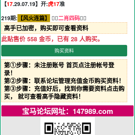
【
17
.29.07.19】开:
虎17
准
219期:
【风火连篇】
🚵‍♀️
二肖四码
🚵‍♀️
高手已加密，购买即可查看资料
此贴售价 558 金币，已有 28 人购买。
购买资料
第①步骤：未注册账号 首页点注册帐号登
录！
第②步骤：联系论坛管理充值金币购买资料！
第③步骤：充值好后，找到你需要资料点击购
买， 就可查看高手隐藏资料！
宝马论坛网址：147989.com