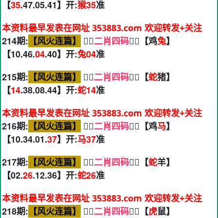
【
35
.47.05.41】开:
猴35
准
本资料最早发表在网址 353883.com 欢迎转发+关注
214期:
【风火连篇】
🚵‍♀️
二肖四码
🚵‍♀️【鸡
兔
】
【10.46.
04
.40】开:
兔04
准
215期:
【风火连篇】
🚵‍♀️
二肖四码
🚵‍♀️【
蛇
猪】
【
14
.38.08.44】开:
蛇14
准
本资料最早发表在网址 353883.com 欢迎转发+关注
216期:
【风火连篇】
🚵‍♀️
二肖四码
🚵‍♀️【鸡
马
】
【10.34.01.
37
】开:
马37
准
217期:
【风火连篇】
🚵‍♀️
二肖四码
🚵‍♀️【
蛇
羊】
【02.
26
.12.36】开:
蛇26
准
本资料最早发表在网址 353883.com 欢迎转发+关注
218期:
【风火连篇】
🚵‍♀️
二肖四码
🚵‍♀️【
虎
鼠】