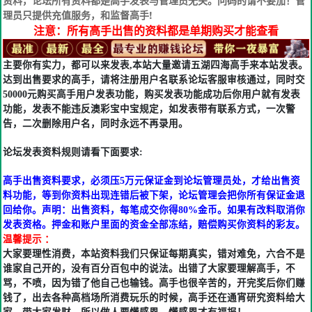
资料，论坛所有资料都是高手发表与管理员无关。问码的请不要加！管
理员只提供充值服务，和监督高手!
注意：所有高手出售的资料都是单期购买才能查看
主要你有实力，都可以来发表,本站大量邀请五湖四海高手来本站发表。
达到出售要求的高手，请将注册用户名联系论坛客服审核通过，同时交
50000元购买高手用户发表功能，购买发表功能成功后你用户就有发表
功能，发表不能违反澳彩宝中宝规定，如发表带有联系方式，一次警
告，二次删除用户名，同时永远不再录用。
论坛发表资料规则请看下面要求:
高手出售资料要求，必须压5万元保证金到论坛管理员处，才给出售资
料功能，等到你资料出现连错后被下架，论坛管理会把你所有保证金退
回给你。声明：出售资料，每笔成交你得80%金币。如果有改料取消你
发表资格。押金和账户里面的资金全部冻结，赔偿购买你资料的彩友。
温馨提示 ：
大家要理性消费，本站资料我们只保证每期真实，错对难免，六合不是
谁家自己开的，没有百分百包中的说法。出错了大家要理解高手，不
骂，不喷，因为错了他自己也输钱。高手也很辛苦的，开完奖后你们赚
钱了，出去各种高档场所消费玩乐的时候，高手还在通宵研究资料给大