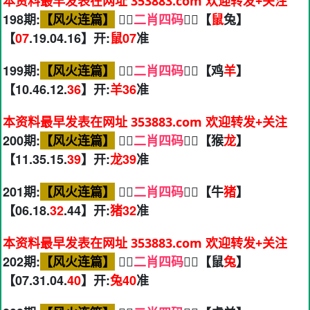
本资料最早发表在网址 353883.com 欢迎转发+关注
198期:
【风火连篇】
🚵‍♀️
二肖四码
🚵‍♀️【
鼠
兔】
【
07
.19.04.16】开:
鼠07
准
199期:
【风火连篇】
🚵‍♀️
二肖四码
🚵‍♀️【鸡
羊
】
【10.46.12.
36
】开:
羊36
准
本资料最早发表在网址 353883.com 欢迎转发+关注
200期:
【风火连篇】
🚵‍♀️
二肖四码
🚵‍♀️【猴
龙
】
【11.35.15.
39
】开:
龙39
准
201期:
【风火连篇】
🚵‍♀️
二肖四码
🚵‍♀️【牛
猪
】
【06.18.
32
.44】开:
猪32
准
本资料最早发表在网址 353883.com 欢迎转发+关注
202期:
【风火连篇】
🚵‍♀️
二肖四码
🚵‍♀️【鼠
兔
】
【07.31.04.
40
】开:
兔40
准