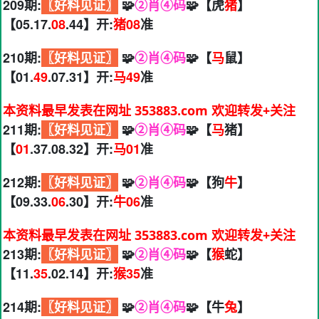
209期:
〖好料见证〗
🧩
②肖④码
🧩【虎
猪
】
【05.17.
08
.44】开:
猪08
准
210期:
〖好料见证〗
🧩
②肖④码
🧩【
马
鼠】
【01.
49
.07.31】开:
马49
准
本资料最早发表在网址 353883.com 欢迎转发+关注
211期:
〖好料见证〗
🧩
②肖④码
🧩【
马
猪】
【
01
.37.08.32】开:
马01
准
212期:
〖好料见证〗
🧩
②肖④码
🧩【狗
牛
】
【09.33.
06
.30】开:
牛06
准
本资料最早发表在网址 353883.com 欢迎转发+关注
213期:
〖好料见证〗
🧩
②肖④码
🧩【
猴
蛇】
【11.
35
.02.14】开:
猴35
准
214期:
〖好料见证〗
🧩
②肖④码
🧩【牛
兔
】