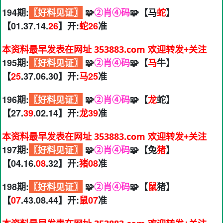
194期:
〖好料见证〗
🧩
②肖④码
🧩【马
蛇
】
【01.37.14.
26
】开:
蛇26
准
本资料最早发表在网址 353883.com 欢迎转发+关注
195期:
〖好料见证〗
🧩
②肖④码
🧩【
马
牛】
【
25
.37.06.30】开:
马25
准
196期:
〖好料见证〗
🧩
②肖④码
🧩【
龙
蛇】
【27.
39
.02.14】开:
龙39
准
本资料最早发表在网址 353883.com 欢迎转发+关注
197期:
〖好料见证〗
🧩
②肖④码
🧩【兔
猪
】
【04.16.
08
.32】开:
猪08
准
198期:
〖好料见证〗
🧩
②肖④码
🧩【
鼠
猪】
【
07
.43.08.44】开:
鼠07
准