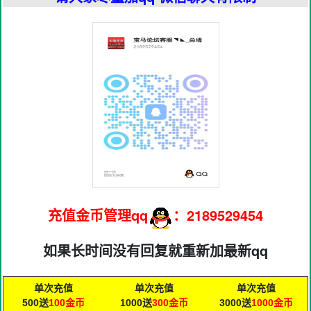
充值金币管理qq
：2189529454
如果长时间没有回复就重新加最新qq
单次充值
单次充值
单次充值
500送
100金币
1000送
300金币
3000送
1000
金币