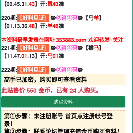
【09.45.31.
43
】开:
鼠43
准
220期:
〖好料见证〗
🧩
②肖④码
🧩【马
羊
】
【01.13.36.
48
】开:
羊48
准
本资料最早发表在网址 353883.com 欢迎转发+关注
221期:
〖好料见证〗
🧩
②肖④码
🧩【猴
马
】
【11.47.
01
.13】开:
马01
准
222期:
〖好料见证〗
🧩
②肖④码
🧩
高手已加密，购买即可查看资料
此贴售价 550 金币，已有 24 人购买。
购买资料
第①步骤：未注册账号 首页点注册帐号登
录！
第②步骤：联系论坛管理充值金币购买资料！