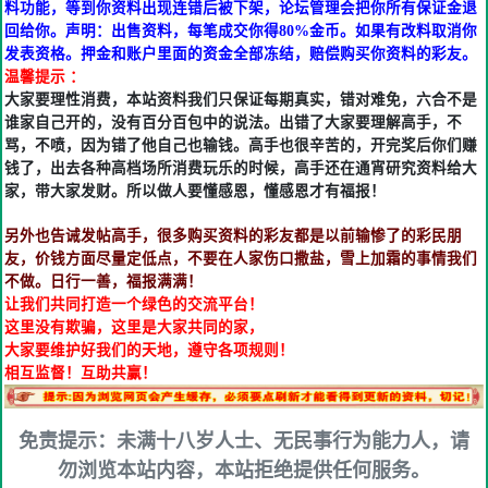
料功能，等到你资料出现连错后被下架，论坛管理会把你所有保证金退
回给你。声明：出售资料，每笔成交你得80%金币。如果有改料取消你
发表资格。押金和账户里面的资金全部冻结，赔偿购买你资料的彩友。
温馨提示 ：
大家要理性消费，本站资料我们只保证每期真实，错对难免，六合不是
谁家自己开的，没有百分百包中的说法。出错了大家要理解高手，不
骂，不喷，因为错了他自己也输钱。高手也很辛苦的，开完奖后你们赚
钱了，出去各种高档场所消费玩乐的时候，高手还在通宵研究资料给大
家，带大家发财。所以做人要懂感恩，懂感恩才有福报！
另外也告诫发帖高手，很多购买资料的彩友都是以前输惨了的彩民朋
友，价钱方面尽量定低点，不要在人家伤口撒盐，雪上加霜的事情我们
不做。日行一善，福报满满！
让我们共同打造一个绿色的交流平台！
这里没有欺骗，这里是大家共同的家，
大家要维护好我们的天地，遵守各项规则！
相互监督！互助共赢！
免责提示：未满十八岁人士、无民事行为能力人，请
勿浏览本站内容，本站拒绝提供任何服务。