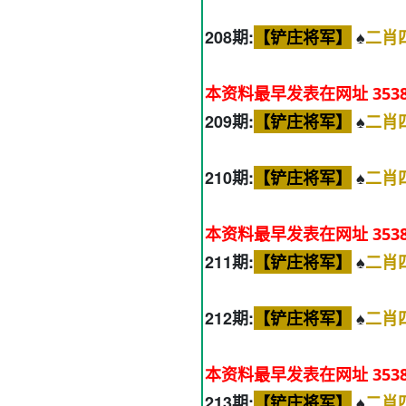
208期:
【铲庄将军】
♠️
二肖
本资料最早发表在网址 3538
209期:
【铲庄将军】
♠️
二肖
210期:
【铲庄将军】
♠️
二肖
本资料最早发表在网址 3538
211期:
【铲庄将军】
♠️
二肖
212期:
【铲庄将军】
♠️
二肖
本资料最早发表在网址 3538
213期:
【铲庄将军】
♠️
二肖