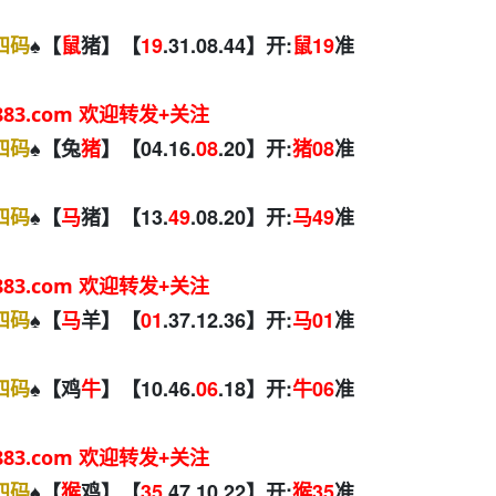
四码
♠️【
鼠
猪】【
19
.31.08.44】开:
鼠19
准
83.com 欢迎转发+关注
四码
♠️【兔
猪
】【04.16.
08
.20】开:
猪08
准
四码
♠️【
马
猪】【13.
49
.08.20】开:
马49
准
83.com 欢迎转发+关注
四码
♠️【
马
羊】【
01
.37.12.36】开:
马01
准
四码
♠️【鸡
牛
】【10.46.
06
.18】开:
牛06
准
83.com 欢迎转发+关注
四码
♠️【
猴
鸡】【
35
.47.10.22】开:
猴35
准