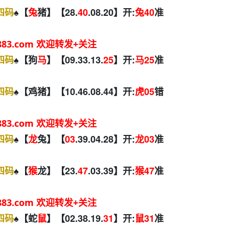
四码
♠️【
兔
猪】【28.
40
.08.20】开:
兔40
准
83.com 欢迎转发+关注
四码
♠️【狗
马
】【09.33.13.
25
】开:
马25
准
四码
♠️【鸡猪】【10.46.08.44】开:
虎05
错
83.com 欢迎转发+关注
四码
♠️【
龙
兔】【
03
.39.04.28】开:
龙03
准
四码
♠️【
猴
龙】【23.
47
.03.39】开:
猴47
准
83.com 欢迎转发+关注
四码
♠️【蛇
鼠
】【02.38.19.
31
】开:
鼠31
准