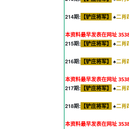
214期:
【铲庄将军】
♠️
二肖
本资料最早发表在网址 3538
215期:
【铲庄将军】
♠️
二肖
216期:
【铲庄将军】
♠️
二肖
本资料最早发表在网址 3538
217期:
【铲庄将军】
♠️
二肖
218期:
【铲庄将军】
♠️
二肖
本资料最早发表在网址 3538