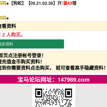
四码
♠️【狗蛇】【09.21.02.38】开:
鼠43
错
四码
♠️
查看资料
 2 人购买。
购买资料
首页点注册帐号登录！
理充值金币购买资料！
找到你需要资料点击购买， 就可查看高手隐藏资料
宝马论坛网址：147989.com