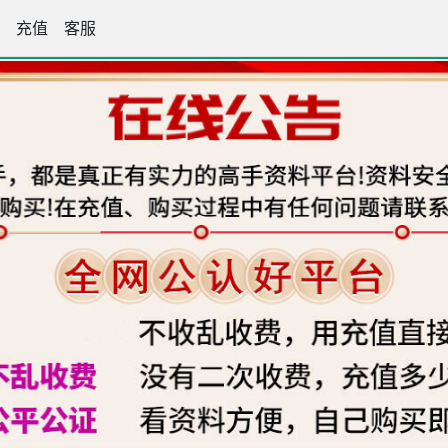
3883.COM绿色网站
充值
客服