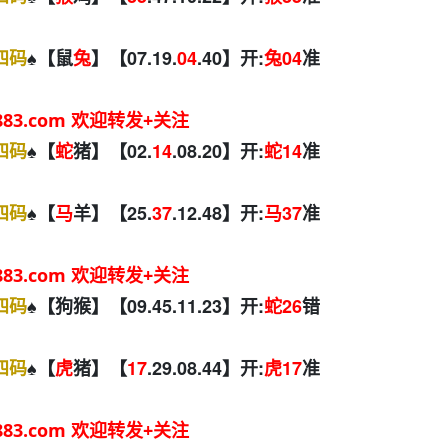
四码
♠️【鼠
兔
】【07.19.
04
.40】开:
兔04
准
83.com 欢迎转发+关注
四码
♠️【
蛇
猪】【02.
14
.08.20】开:
蛇14
准
四码
♠️【
马
羊】【25.
37
.12.48】开:
马37
准
83.com 欢迎转发+关注
四码
♠️【狗猴】【09.45.11.23】开:
蛇26
错
四码
♠️【
虎
猪】【
17
.29.08.44】开:
虎17
准
83.com 欢迎转发+关注