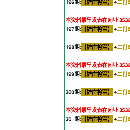
196期:
【铲庄将军】
♠️
二肖
本资料最早发表在网址 3538
197期:
【铲庄将军】
♠️
二肖
198期:
【铲庄将军】
♠️
二肖
本资料最早发表在网址 3538
199期:
【铲庄将军】
♠️
二肖
200期:
【铲庄将军】
♠️
二肖
本资料最早发表在网址 3538
201期:
【铲庄将军】
♠️
二肖