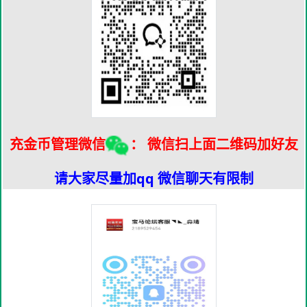
充金币管理
微信
： 微信扫上面二维码加好友
请大家尽量加qq 微信聊天有限制