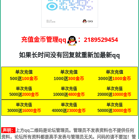
充值金币管理qq
：2189529454
如果长时间没有回复就重新加最新qq
单次充值
单次充值
单次充值
500送
100金币
1000送
300金币
3000送
1000
金币
单次充值
单次充值
单次充值
5000送
2000
金币
10000送
4800
金币
20000送
10000
金币
单次充值
单次充值
单次充值
30000送
16000
金币
40000送
23000
金币
50000送
30000
金币
声明：
上方qq二维码是论坛管理员。管理员不发表资料也不提供任何
资料，论坛所有资料都是高手发表与管理员无关。问码的请不要加！管