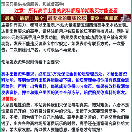
理员只提供充值服务，和监督高手!
注意：所有高手出售的资料都是单期购买才能查看
主要你有实力，都可以来发表,本站大量邀请五湖四海高手来本站发表。
达到出售要求的高手，请将注册用户名联系论坛客服审核通过，同时交
50000元购买高手用户发表功能，购买发表功能成功后你用户就有发表
功能，发表不能违反澳彩宝中宝规定，如发表带有联系方式，一次警
告，二次删除用户名，同时永远不再录用。
论坛发表资料规则请看下面要求:
高手出售资料要求，必须压5万元保证金到论坛管理员处，才给出售资
料功能，等到你资料出现连错后被下架，论坛管理会把你所有保证金退
回给你。声明：出售资料，每笔成交你得80%金币。如果有改料取消你
发表资格。押金和账户里面的资金全部冻结，赔偿购买你资料的彩友。
温馨提示 ：
大家要理性消费，本站资料我们只保证每期真实，错对难免，六合不是
谁家自己开的，没有百分百包中的说法。出错了大家要理解高手，不
骂，不喷，因为错了他自己也输钱。高手也很辛苦的，开完奖后你们赚
钱了，出去各种高档场所消费玩乐的时候，高手还在通宵研究资料给大
家，带大家发财。所以做人要懂感恩，懂感恩才有福报！